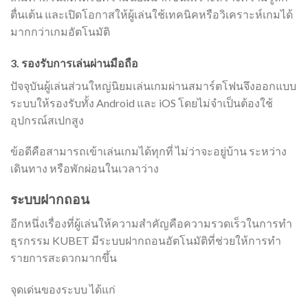
ตื่นเต้น และเปิดโอกาสให้ผู้เล่นใช้เทคนิคหรือวิเคราะห์เกมได้
มากกว่าเกมอัตโนมัติ
3. รองรับการเล่นผ่านมือถือ
ปัจจุบันผู้เล่นส่วนใหญ่นิยมเล่นเกมผ่านสมาร์ตโฟนจึงออกแบบ
ระบบให้รองรับทั้ง Android และ iOS โดยไม่จำเป็นต้องใช้
อุปกรณ์สเปกสูง
ข้อดีคือสามารถเข้าเล่นเกมได้ทุกที่ ไม่ว่าจะอยู่บ้าน ระหว่าง
เดินทาง หรือพักผ่อนในเวลาว่าง
ระบบฝากถอน
อีกหนึ่งเรื่องที่ผู้เล่นให้ความสำคัญคือความรวดเร็วในการทำ
ธุรกรรม KUBET มีระบบฝากถอนอัตโนมัติที่ช่วยให้การทำ
รายการสะดวกมากขึ้น
จุดเด่นของระบบ ได้แก่