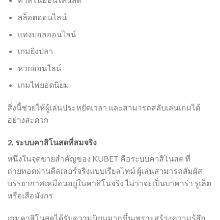
สล็อตออนไลน์
แทงบอลออนไลน์
เกมยิงปลา
หวยออนไลน์
เกมไพ่ยอดนิยม
สิ่งนี้ช่วยให้ผู้เล่นประหยัดเวลา และสามารถสลับเล่นเกมได้
อย่างสะดวก
2. ระบบคาสิโนสดที่สมจริง
หนึ่งในจุดขายสำคัญของ KUBET คือระบบคาสิโนสด ที่
ถ่ายทอดผ่านดีลเลอร์จริงแบบเรียลไทม์ ผู้เล่นสามารถสัมผัส
บรรยากาศเหมือนอยู่ในคาสิโนจริง ไม่ว่าจะเป็นบาคาร่า รูเล็ต
หรือเสือมังกร
เกมคาสิโนสดได้รับความนิยมมากขึ้นเพราะสร้างความรู้สึก