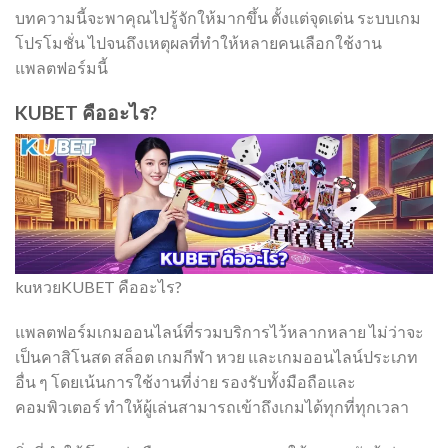
บทความนี้จะพาคุณไปรู้จักให้มากขึ้น ตั้งแต่จุดเด่น ระบบเกม
โปรโมชั่น ไปจนถึงเหตุผลที่ทำให้หลายคนเลือกใช้งาน
แพลตฟอร์มนี้
KUBET คืออะไร?
kuหวยKUBET คืออะไร?
แพลตฟอร์มเกมออนไลน์ที่รวมบริการไว้หลากหลาย ไม่ว่าจะ
เป็นคาสิโนสด สล็อต เกมกีฬา หวย และเกมออนไลน์ประเภท
อื่น ๆ โดยเน้นการใช้งานที่ง่าย รองรับทั้งมือถือและ
คอมพิวเตอร์ ทำให้ผู้เล่นสามารถเข้าถึงเกมได้ทุกที่ทุกเวลา