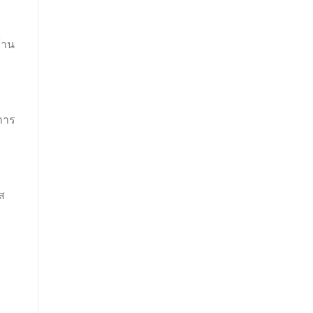
ล้าน
การ
ส