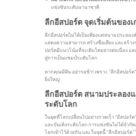
แข่งขันระดับนานาชาติ
ลีกอีสปอร์ต จุดเริ่มต้นของ
ลีกอีสปอร์ตไม่ได้เป็นเพียงแค่สนามประลองสำ
แสดงความสามารถ สร้างชื่อเสียง และสร้างร
ปอร์ตมีแนวโน้มที่จะเติบโตอย่างต่อเนื่อง แล
สู่การเป็นแชมป์ระดับโลก
หากคุณมีฝัน อย่ารอช้า! เพราะ “ลีกอีสปอร์ต” ค
ยิ่งใหญ่
ลีกอีสปอร์ต สนามประลองแ
ระดับโลก
ในยุคที่โลกเปลี่ยนไปอย่างรวดเร็ว “อีสปอร์
และบันเทิงระดับโลก การแข่งขันไม่ได้จำกัดอย
โลกเข้าไว้ด้วยกัน และในจุดนี้ “ลีกอีสปอร์ต” ไ