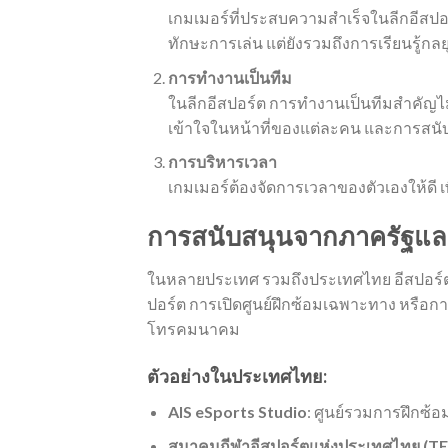
เกมเมอร์ที่ประสบความสำเร็จในลีกอีสปอร์
ทักษะการเล่น แต่ยังรวมถึงการเรียนรู้กลย
การทำงานเป็นทีม
ในลีกอีสปอร์ต การทำงานเป็นทีมสำคัญไม่
เข้าใจในหน้าที่ของแต่ละคน และการสนั
การบริหารเวลา
เกมเมอร์ต้องจัดการเวลาของตัวเองให้ดี 
การสนับสนุนจากภาครัฐแ
ในหลายประเทศ รวมถึงประเทศไทย อีสปอร์ตได
ปอร์ต การเปิดศูนย์ฝึกซ้อมเฉพาะทาง หรือกา
โทรคมนาคม
ตัวอย่างในประเทศไทย:
AIS eSports Studio
: ศูนย์รวมการฝึกซ้อ
สมาคมกีฬาอีสปอร์ตแห่งประเทศไทย (TE