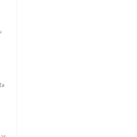
ม
ีส
การ