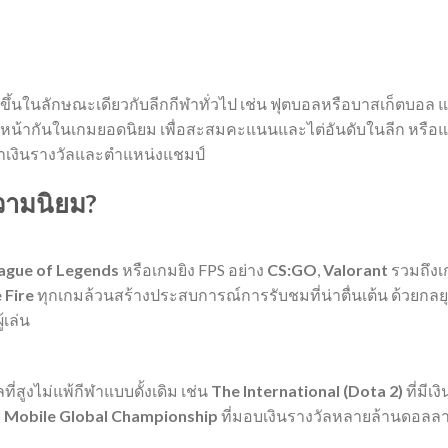
ดขึ้นในลักษณะเดียวกับลีกกีฬาทั่วไป เช่น ฟุตบอลหรือบาสเก็ตบอล แ
ผชิญหน้ากันในเกมยอดนิยม เพื่อสะสมคะแนนและไต่อันดับในลีก หรือแ
ว้าเงินรางวัลและตำแหน่งแชมป์
ความนิยม?
ague of Legends
หรือเกมยิง FPS อย่าง
CS:GO
,
Valorant
รวมถึงเ
 Fire
ทุกเกมล้วนสร้างประสบการณ์การรับชมที่น่าตื่นเต้น ด้วยกลยุ
้เล่น
ี่สูงไม่แพ้กีฬาแบบดั้งเดิม เช่น
The International (Dota 2)
ที่มีเงิ
Mobile Global Championship
ที่มอบเงินรางวัลหลายล้านดอลลา