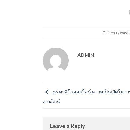
This entry was p
ADMIN
p6 คาสิโนออนไลน์ ความเป็นเลิศในกา
ออนไลน์
Leave a Reply