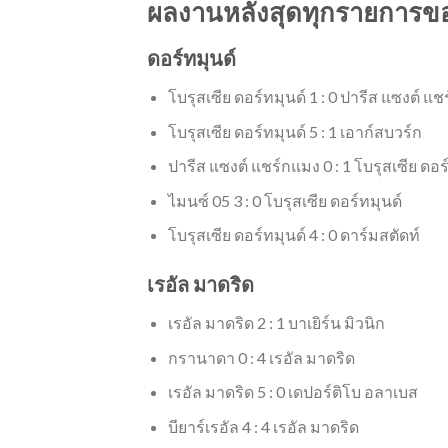
ผลงานหลังสุดทุกรายการของท
ดอร์ทมุนด์
โบรุสเซีย ดอร์ทมุนด์ 1 : 0 ปารีส แซงต์ แ
โบรุสเซีย ดอร์ทมุนด์ 5 : 1 เอาก์สบวร์ก
ปารีส แซงต์ แชร์กแมง 0 : 1 โบรุสเซีย ดอร
ไมนซ์ 05 3 : 0 โบรุสเซีย ดอร์ทมุนด์
โบรุสเซีย ดอร์ทมุนด์ 4 : 0 ดาร์มสตัดท์
เรอัล มาดริด
เรอัล มาดริด 2 : 1 บาเยิร์น มิวนิก
กรานาดา 0 : 4 เรอัล มาดริด
เรอัล มาดริด 5 : 0 เดปอร์ติโบ อลาเบส
บียาร์เรอัล 4 : 4 เรอัล มาดริด