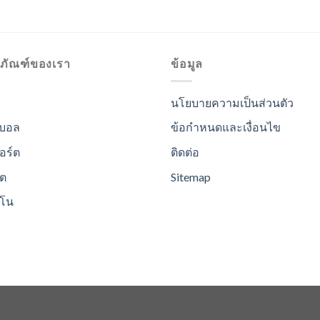
ตภัณฑ์ของเรา
ข้อมูล
นโยบายความเป็นส่วนตัว
บอล
ข้อกำหนดและเงื่อนไข
อร์ต
ติดต่อ
อต
Sitemap
ิโน