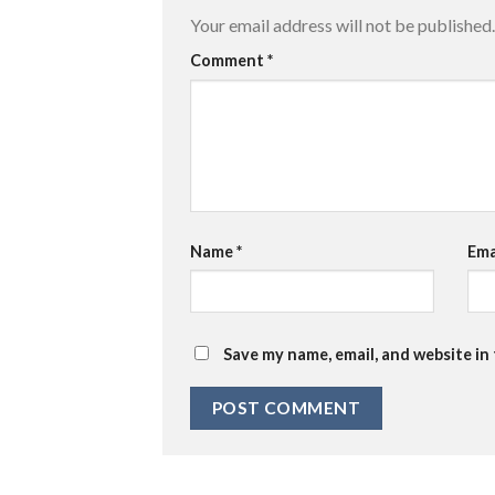
Your email address will not be published.
Comment
*
Name
*
Ema
Save my name, email, and website in