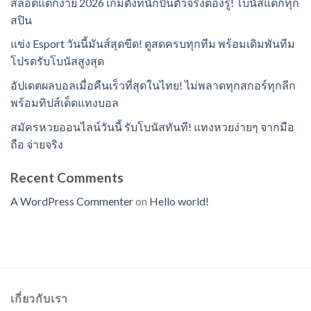
สล็อตแตกง่าย 2026 เกมดังที่นักปั่นตัวจริงต้องรู้! โบนัสแตกทุก
สปิน
แข่ง Esport วันนี้มันส์สุดขีด! ดูสดครบทุกทีม พร้อมเดิมพันทีม
โปรดรับโบนัสสูงสุด
อัปเดตผลบอลเมื่อคืนเร็วที่สุดในไทย! ไม่พลาดทุกสกอร์ทุกลีก
พร้อมทิปส์เด็ดแทงบอล
สมัครหวยออนไลน์วันนี้ รับโบนัสทันที! แทงหวยง่ายๆ จากมือ
ถือ จ่ายจริง
Recent Comments
A WordPress Commenter
on
Hello world!
เกี่ยวกับเรา