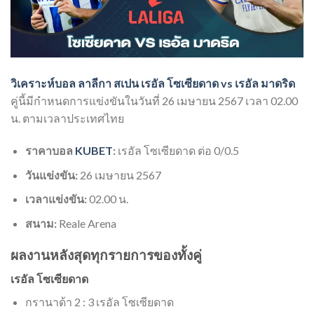
วิเคราะห์บอล ลาลีกา สเปน เรอัล โซเซียดาด vs เรอัล มาดริด
คู่นี้มีกำหนดการแข่งขันในวันที่ 26 เมษายน 2567 เวลา 02.00
น. ตามเวลาประเทศไทย
ราคาบอล
KUBET
:
เรอัล โซเซียดาด ต่อ 0/0.5
วันแข่งขัน:
26 เมษายน 2567
เวลาแข่งขัน:
02.00 น.
สนาม:
Reale Arena
ผลงานหลังสุดทุกรายการของทั้งคู่
เรอัล โซเซียดาด
กรานาด้า 2 : 3 เรอัล โซเซียดาด