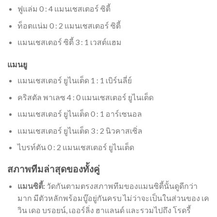
ฟูแล่ม 0 : 4 แมนเชสเตอร์ ซิตี้
ท็อตแน่ม 0 : 2 แมนเชสเตอร์ ซิตี้
แมนเชสเตอร์ ซิตี้ 3 : 1 เวสต์แฮม
แมนยู
แมนเชสเตอร์ ยูไนเต็ด 1 : 1 เบิร์นลี่ย์
คริสตัล พาเลซ 4 : 0 แมนเชสเตอร์ ยูไนเต็ด
แมนเชสเตอร์ ยูไนเต็ด 0 : 1 อาร์เซนอล
แมนเชสเตอร์ ยูไนเต็ด 3 : 2 นิวคาสเซิ่ล
ไบรท์ตัน 0 : 2 แมนเชสเตอร์ ยูไนเต็ด
สภาพทีมล่าสุดของทั้งคู่
แมนซิตี้:
วัดกันตามตรงสภาพทีมของแมนซิตี้นั้นดูดีกว่า
มาก มีตัวหลักพร้อมบู๊อยู่กันครบ ไม่ว่าจะเป็นในส่วนของ เค
วิน เดอ บรอยน์, เออร์ลิ่ง ฮาแลนด์ และรวมไปถึง โรดรี้