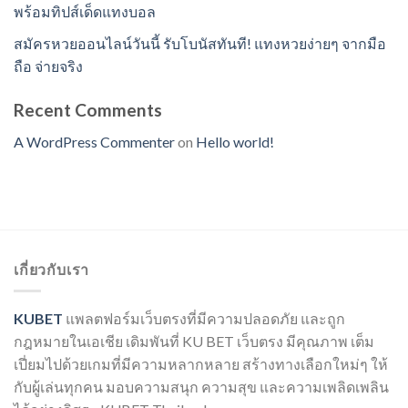
พร้อมทิปส์เด็ดแทงบอล
สมัครหวยออนไลน์วันนี้ รับโบนัสทันที! แทงหวยง่ายๆ จากมือ
ถือ จ่ายจริง
Recent Comments
A WordPress Commenter
on
Hello world!
เกี่ยวกับเรา
KUBET
แพลตฟอร์มเว็บตรงที่มีความปลอดภัย และถูก
กฎหมายในเอเชีย เดิมพันที่ KU BET เว็บตรง มีคุณภาพ เต็ม
เปี่ยมไปด้วยเกมที่มีความหลากหลาย สร้างทางเลือกใหม่ๆ ให้
กับผู้เล่นทุกคน มอบความสนุก ความสุข และความเพลิดเพลิน