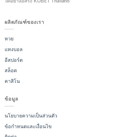
ได้อย่างอิสระ KUBET Thailand
ผลิตภัณฑ์ของเรา
หวย
แทงบอล
อีสปอร์ต
สล็อต
คาสิโน
ข้อมูล
นโยบายความเป็นส่วนตัว
ข้อกำหนดและเงื่อนไข
ติดต่อ