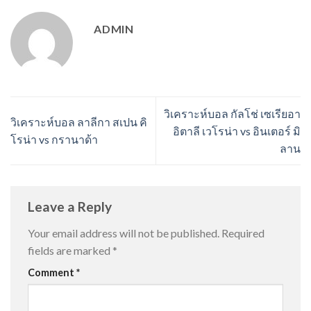
ADMIN
วิเคราะห์บอล กัลโช่ เซเรียอา
วิเคราะห์บอล ลาลีกา สเปน คิ
อิตาลี เวโรน่า vs อินเตอร์ มิ
โรน่า vs กรานาด้า
ลาน
Leave a Reply
Your email address will not be published.
Required
fields are marked
*
Comment
*