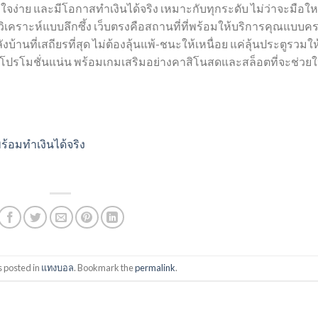
าใจง่าย และมีโอกาสทำเงินได้จริง เหมาะกับทุกระดับ ไม่ว่าจะมือใหม
ติวิเคราะห์แบบลึกซึ้ง เว็บตรงคือสถานที่ที่พร้อมให้บริการคุณแบบค
บ้านที่เสถียรที่สุด ไม่ต้องลุ้นแพ้-ชนะให้เหนื่อย แค่ลุ้นประตูรวมให
่าย โปรโมชั่นแน่น พร้อมเกมเสริมอย่างคาสิโนสดและสล็อตที่จะช่วยใ
พร้อมทำเงินได้จริง
s posted in
แทงบอล
. Bookmark the
permalink
.