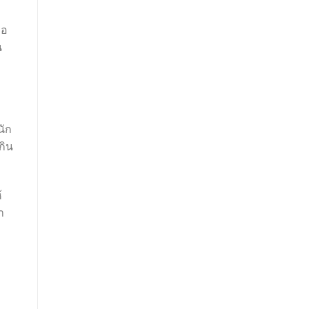
่อ
น
นัก
กิน
้
ำ