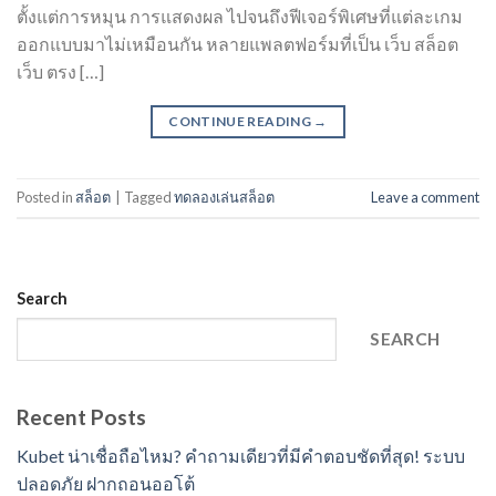
ตั้งแต่การหมุน การแสดงผล ไปจนถึงฟีเจอร์พิเศษที่แต่ละเกม
ออกแบบมาไม่เหมือนกัน หลายแพลตฟอร์มที่เป็น เว็บ สล็อต
เว็บ ตรง […]
CONTINUE READING
→
Posted in
สล็อต
|
Tagged
ทดลองเล่นสล็อต
Leave a comment
Search
SEARCH
Recent Posts
Kubet น่าเชื่อถือไหม? คำถามเดียวที่มีคำตอบชัดที่สุด! ระบบ
ปลอดภัย ฝากถอนออโต้