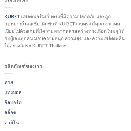
เกี่ยวกับเรา
KUBET
แพลตฟอร์มเว็บตรงที่มีความปลอดภัย และถูก
กฎหมายในเอเชีย เดิมพันที่ KU BET เว็บตรง มีคุณภาพ เต็ม
เปี่ยมไปด้วยเกมที่มีความหลากหลาย สร้างทางเลือกใหม่ๆ ให้
กับผู้เล่นทุกคน มอบความสนุก ความสุข และความเพลิดเพลิน
ได้อย่างอิสระ KUBET Thailand
ผลิตภัณฑ์ของเรา
หวย
แทงบอล
อีสปอร์ต
สล็อต
คาสิโน