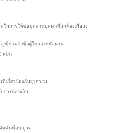
นในการให้ข้อมูลส่วนบุคคลที่ถูกต้องเมื่อลง
 รวมถึงชื่อผู้ใช้และรหัสผ่าน
ำเป็น
ี่เกี่ยวข้องกับธุรกรรม
รับการถอนเงิน
ิมพันที่อนุญาต