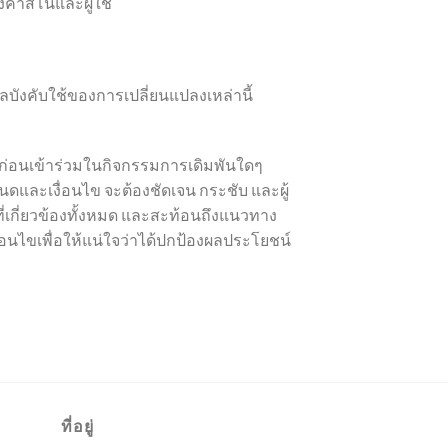
คาสิโนและผู้ใช้
ลบังคับใช้ของการเปลี่ยนแปลงเหล่านี้
่อนเข้าร่วมในกิจกรรมการเดิมพันใดๆ
นดและเงื่อนไข จะต้องชัดเจน กระชับ และผู้
่เกี่ยวข้องทั้งหมด และสะท้อนถึงแนวทาง
นไขเพื่อให้แน่ใจว่าได้ปกป้องผลประโยชน์
ที่อยู่