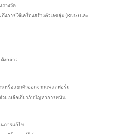
นรางวัล
ึงการใช้เครื่องสร้างตัวเลขสุ่ม (RNG) และ
ดังกล่าว
ของตนหรือแยกตัวออกจากแพลตฟอร์ม
่วยเหลือเกี่ยวกับปัญหาการพนัน
งในการแก้ไข