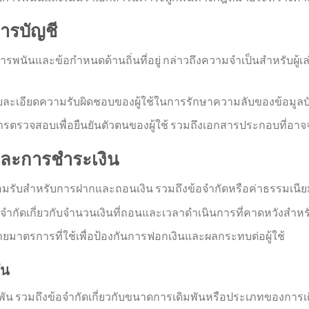
ารบัญชี
นันและข้อกำหนดด้านถิ่นที่อยู่ กล่าวถึงความจำเป็นสำหรับผู้เล่
ะเอียดความรับผิดชอบของผู้ใช้ในการรักษาความลับของข้อมูลบัญชี
วจสอบเพื่อยืนยันตัวตนของผู้ใช้ รวมถึงเอกสารประกอบที่อาจจ
ละการชำระเงิน
่ยอมรับสำหรับการฝากและถอนเงิน รวมถึงข้อจำกัดหรือค่าธรรมเนียมท
จำกัดเกี่ยวกับจำนวนเงินที่ถอนและเวลาดำเนินการที่คาดหวังสำห
ยมาตรการที่ใช้เพื่อป้องกันการฟอกเงินและผลกระทบต่อผู้ใช้
ัน
พัน รวมถึงข้อจำกัดเกี่ยวกับขนาดการเดิมพันหรือประเภทของการเด