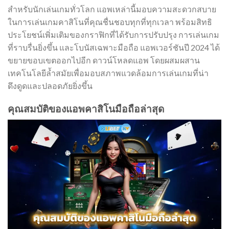
สำหรับนักเล่นเกมทั่วโลก แอพเหล่านี้มอบความสะดวกสบาย
ในการเล่นเกมคาสิโนที่คุณชื่นชอบทุกที่ทุกเวลา พร้อมสิทธิ
ประโยชน์เพิ่มเติมของกราฟิกที่ได้รับการปรับปรุง การเล่นเกม
ที่ราบรื่นยิ่งขึ้น และโบนัสเฉพาะมือถือ แอพเวอร์ชันปี 2024 ได้
ขยายขอบเขตออกไปอีก ดาวน์โหลดแอพ โดยผสมผสาน
เทคโนโลยีล้ำสมัยเพื่อมอบสภาพแวดล้อมการเล่นเกมที่น่า
ดึงดูดและปลอดภัยยิ่งขึ้น
คุณสมบัติของแอพคาสิโนมือถือล่าสุด