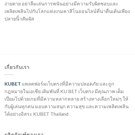
ง่ายดาย อย่าลืมเล่นการพนันอย่างมีความรับผิดชอบและ
เพลิดเพลินไปกับโลกแห่งเกมคาสิโนออนไลน์ที่น่าตื่นเต้นเพียง
ปลายนิ้วสัมผัส
เกี่ยวกับเรา
KUBET
แพลตฟอร์มเว็บตรงที่มีความปลอดภัย และถูก
กฎหมายในเอเชีย เดิมพันที่ KU BET เว็บตรง มีคุณภาพ เต็ม
เปี่ยมไปด้วยเกมที่มีความหลากหลาย สร้างทางเลือกใหม่ๆ ให้
กับผู้เล่นทุกคน มอบความสนุก ความสุข และความเพลิดเพลิน
ได้อย่างอิสระ KUBET Thailand
ผลิตภัณฑ์ของเรา