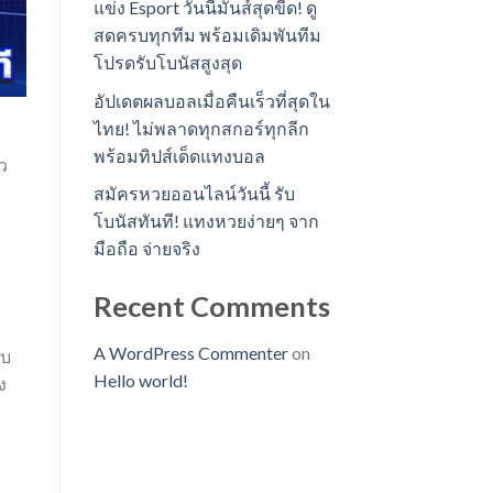
แข่ง Esport วันนี้มันส์สุดขีด! ดู
สดครบทุกทีม พร้อมเดิมพันทีม
โปรดรับโบนัสสูงสุด
อัปเดตผลบอลเมื่อคืนเร็วที่สุดใน
ไทย! ไม่พลาดทุกสกอร์ทุกลีก
้
พร้อมทิปส์เด็ดแทงบอล
ว
สมัครหวยออนไลน์วันนี้ รับ
โบนัสทันที! แทงหวยง่ายๆ จาก
มือถือ จ่ายจริง
Recent Comments
ง
A WordPress Commenter
on
บบ
Hello world!
ง