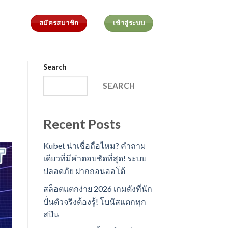
สมัครสมาชิก
เข้าสู่ระบบ
Search
SEARCH
Recent Posts
Kubet น่าเชื่อถือไหม? คำถาม
เดียวที่มีคำตอบชัดที่สุด! ระบบ
ปลอดภัย ฝากถอนออโต้
สล็อตแตกง่าย 2026 เกมดังที่นัก
ปั่นตัวจริงต้องรู้! โบนัสแตกทุก
สปิน