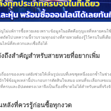
คัญไม่แพ้การซื้อหวยเลย เพราะข้อมูลในอดีตคือกุญแจที่หลายคนใช
ดถัดไป บทความนี้รวบรวมทุกอย่างที่สายหวยต้องรู้ไว้ครบในที่เดีย
นไลน์ที่สะดวกและเชื่อถือได้
งถึงสำคัญสำหรับสายหวยที่อยากเพิ่ม
ามถี่ออกของเลข แต่ยังช่วยให้เห็นรูปแบบที่เลขชุดหนึ่งออกซ้ำในช่ว
์มักใช้ข้อมูลเหล่านี้ประกอบการตัดสินใจเสมอ แทนที่จะเลือกเลขแ
ที่ครบและอัปเดตตรงเวลาจึงเป็นเรื่องที่ขาดไม่ได้สำหรับคนที่จริงจั
ลังที่ควรรู้ก่อนซื้อทุกงวด