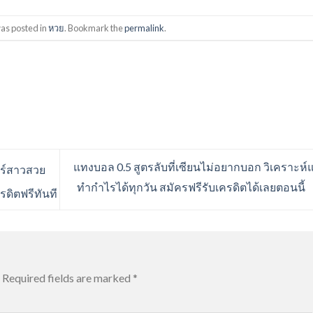
was posted in
หวย
. Bookmark the
permalink
.
แทงบอล 0.5 สูตรลับที่เซียนไม่อยากบอก วิเคราะห์
อร์สาวสวย
ทำกำไรได้ทุกวัน สมัครฟรีรับเครดิตได้เลยตอนนี้
รดิตฟรีทันที
Required fields are marked
*