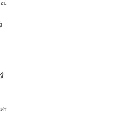
จสอบ
ย
่
นตัว