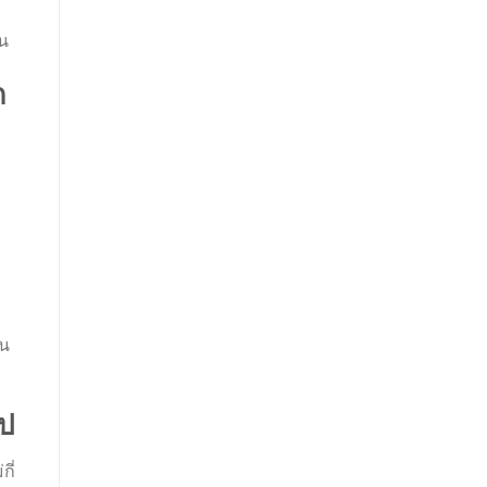
้น
ก
บน
ไป
ี่