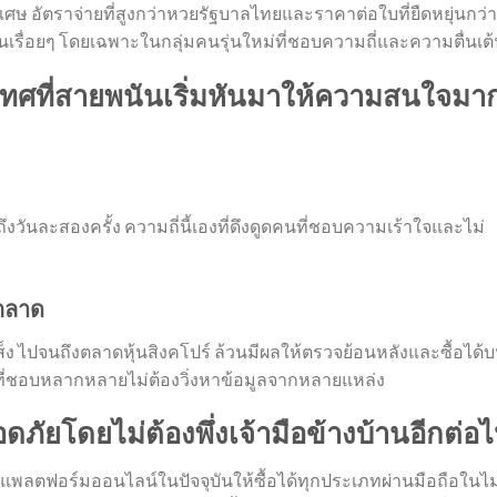
ิเศษ อัตราจ่ายที่สูงกว่าหวยรัฐบาลไทยและราคาต่อใบที่ยืดหยุ่นกว่า
ึ้นเรื่อยๆ โดยเฉพาะในกลุ่มคนรุ่นใหม่ที่ชอบความถี่และความตื่นเต
เทศที่สายพนันเริ่มหันมาให้ความสนใจมา
งวันละสองครั้ง ความถี่นี้เองที่ดึงดูดคนที่ชอบความเร้าใจและไม่
ยตลาด
เส็ง ไปจนถึงตลาดหุ้นสิงคโปร์ ล้วนมีผลให้ตรวจย้อนหลังและซื้อได้
ี่ชอบหลากหลายไม่ต้องวิ่งหาข้อมูลจากหลายแหล่ง
ดภัยโดยไม่ต้องพึ่งเจ้ามือข้างบ้านอีกต่อ
ว แพลตฟอร์มออนไลน์ในปัจจุบันให้ซื้อได้ทุกประเภทผ่านมือถือในไม่ก