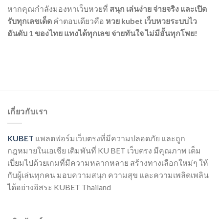
หากคุณกำลังมองหาเว็บหวยที่
สนุก เล่นง่าย จ่ายจริง และเปิด
รับทุกเลขเด็ด
คำตอบเดียวคือ
หวย kubet เว็บหวยระบบไว
อันดับ 1 ของไทย แทงได้ทุกเลข จ่ายทันใจ ไม่มีอั้นทุกโพย!
เกี่ยวกับเรา
KUBET
แพลตฟอร์มเว็บตรงที่มีความปลอดภัย และถูก
กฎหมายในเอเชีย เดิมพันที่ KU BET เว็บตรง มีคุณภาพ เต็ม
เปี่ยมไปด้วยเกมที่มีความหลากหลาย สร้างทางเลือกใหม่ๆ ให้
กับผู้เล่นทุกคน มอบความสนุก ความสุข และความเพลิดเพลิน
ได้อย่างอิสระ KUBET Thailand