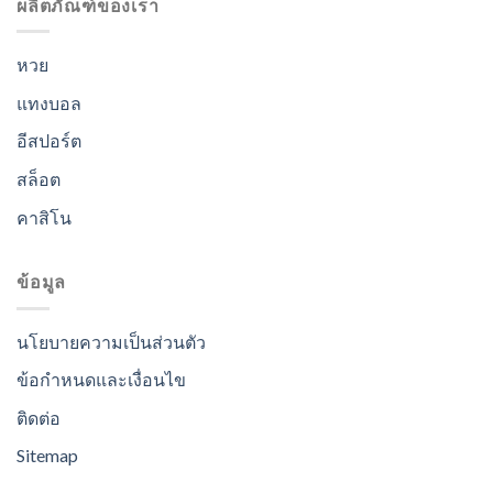
ผลิตภัณฑ์ของเรา
หวย
แทงบอล
อีสปอร์ต
สล็อต
คาสิโน
ข้อมูล
นโยบายความเป็นส่วนตัว
ข้อกำหนดและเงื่อนไข
ติดต่อ
Sitemap