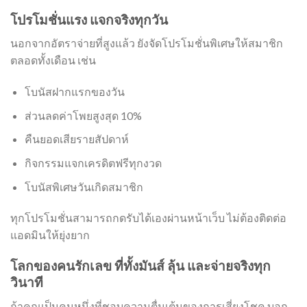
โปรโมชั่นแรง แจกจริงทุกวัน
นอกจากอัตราจ่ายที่สูงแล้ว ยังจัดโปรโมชั่นพิเศษให้สมาชิก
ตลอดทั้งเดือน เช่น
โบนัสฝากแรกของวัน
ส่วนลดค่าโพยสูงสุด 10%
คืนยอดเสียรายสัปดาห์
กิจกรรมแจกเครดิตฟรีทุกงวด
โบนัสพิเศษวันเกิดสมาชิก
ทุกโปรโมชั่นสามารถกดรับได้เองผ่านหน้าเว็บ ไม่ต้องติดต่อ
แอดมินให้ยุ่งยาก
โลกของคนรักเลข ที่ทั้งมันส์ ลุ้น และจ่ายจริงทุก
วินาที
ถ้าคุณเป็นคนหนึ่งที่ชอบความตื่นเต้นของการเสี่ยงโชค บอก