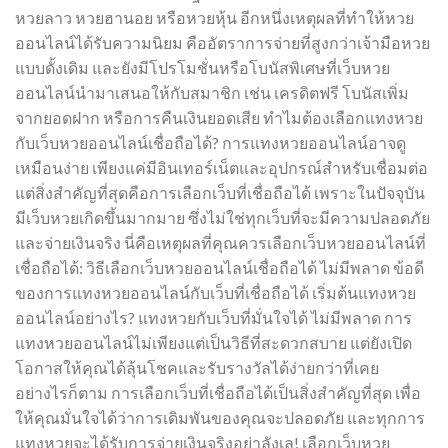
หวยลาว หวยฮานอย หรือหวยหุ้น อีกหนึ่งเหตุผลที่ทำให้หวย
ออนไลน์ได้รับความนิยม คืออัตราการจ่ายที่สูงกว่าเจ้ามือหวย
แบบดั้งเดิม และยังมีโปรโมชั่นหรือโบนัสพิเศษที่เว็บหวย
ออนไลน์นำมาเสนอให้กับสมาชิก เช่น เครดิตฟรี โบนัสเพิ่ม
จากยอดฝาก หรือการคืนเงินยอดเสีย ทำไมต้องเลือกแทงหวย
กับเว็บหวยออนไลน์เชื่อถือได้? การแทงหวยออนไลน์อาจดู
เหมือนง่าย เพียงแค่มีอินเทอร์เน็ตและอุปกรณ์สำหรับเชื่อมต่อ
แต่สิ่งสำคัญที่สุดคือการเลือกเว็บที่เชื่อถือได้ เพราะในปัจจุบัน
มีเว็บหวยเกิดขึ้นมากมาย ซึ่งไม่ใช่ทุกเว็บที่จะมีความปลอดภัย
และจ่ายเงินจริง นี่คือเหตุผลที่คุณควรเลือกเว็บหวยออนไลน์ที่
เชื่อถือได้: วิธีเลือกเว็บหวยออนไลน์เชื่อถือได้ ไม่มีพลาด ข้อดี
ของการแทงหวยออนไลน์กับเว็บที่เชื่อถือได้ เริ่มต้นแทงหวย
ออนไลน์อย่างไร? แทงหวยกับเว็บที่มั่นใจได้ ไม่มีพลาด การ
แทงหวยออนไลน์ไม่เพียงแต่เป็นวิธีที่สะดวกสบาย แต่ยังเปิด
โอกาสให้คุณได้ลุ้นโชคและรับรางวัลได้ง่ายกว่าที่เคย
อย่างไรก็ตาม การเลือกเว็บที่เชื่อถือได้เป็นสิ่งสำคัญที่สุด เพื่อ
ให้คุณมั่นใจได้ว่าการเดิมพันของคุณจะปลอดภัย และทุกการ
แทงหวยจะได้รับการจ่ายเงินจริงอย่าลังเล! เลือกเว็บหวย