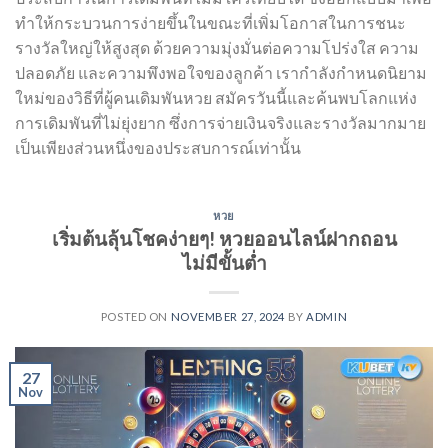
ทำให้กระบวนการง่ายขึ้นในขณะที่เพิ่มโอกาสในการชนะ
รางวัลใหญ่ให้สูงสุด ด้วยความมุ่งมั่นต่อความโปร่งใส ความ
ปลอดภัย และความพึงพอใจของลูกค้า เรากำลังกำหนดนิยาม
ใหม่ของวิธีที่ผู้คนเดิมพันหวย สมัครวันนี้และค้นพบโลกแห่ง
การเดิมพันที่ไม่ยุ่งยาก ซึ่งการจ่ายเงินจริงและรางวัลมากมาย
เป็นเพียงส่วนหนึ่งของประสบการณ์เท่านั้น
หวย
เริ่มต้นลุ้นโชคง่ายๆ! หวยออนไลน์ฝากถอน
ไม่มีขั้นต่ำ
POSTED ON
NOVEMBER 27, 2024
BY
ADMIN
27
Nov