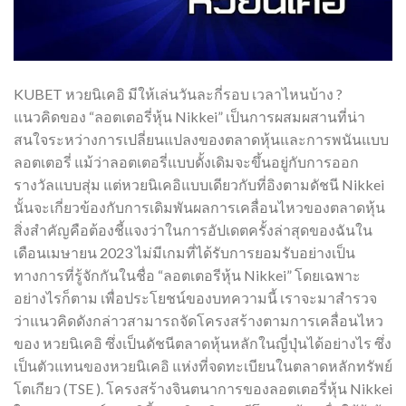
KUBET หวยนิเคอิ มีให้เล่นวันละกี่รอบ เวลาไหนบ้าง ?
แนวคิดของ “ลอตเตอรี่หุ้น Nikkei” เป็นการผสมผสานที่น่า
สนใจระหว่างการเปลี่ยนแปลงของตลาดหุ้นและการพนันแบบ
ลอตเตอรี่ แม้ว่าลอตเตอรี่แบบดั้งเดิมจะขึ้นอยู่กับการออก
รางวัลแบบสุ่ม แต่หวยนิเคอิแบบเดียวกับที่อิงตามดัชนี Nikkei
นั้นจะเกี่ยวข้องกับการเดิมพันผลการเคลื่อนไหวของตลาดหุ้น
สิ่งสำคัญคือต้องชี้แจงว่าในการอัปเดตครั้งล่าสุดของฉันใน
เดือนเมษายน 2023 ไม่มีเกมที่ได้รับการยอมรับอย่างเป็น
ทางการที่รู้จักกันในชื่อ “ลอตเตอรีหุ้น Nikkei” โดยเฉพาะ
อย่างไรก็ตาม เพื่อประโยชน์ของบทความนี้ เราจะมาสำรวจ
ว่าแนวคิดดังกล่าวสามารถจัดโครงสร้างตามการเคลื่อนไหว
ของ หวยนิเคอิ ซึ่งเป็นดัชนีตลาดหุ้นหลักในญี่ปุ่นได้อย่างไร ซึ่ง
เป็นตัวแทนของหวยนิเคอิ แห่งที่จดทะเบียนในตลาดหลักทรัพย์
โตเกียว (TSE ). โครงสร้างจินตนาการของลอตเตอรี่หุ้น Nikkei