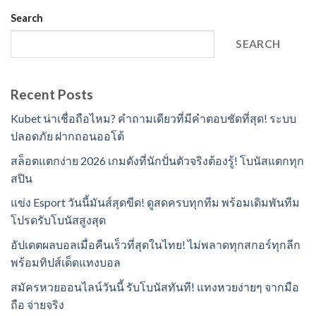
Search
SEARCH
Recent Posts
Kubet น่าเชื่อถือไหม? คำถามเดียวที่มีคำตอบชัดที่สุด! ระบบ
ปลอดภัย ฝากถอนออโต้
สล็อตแตกง่าย 2026 เกมดังที่นักปั่นตัวจริงต้องรู้! โบนัสแตกทุก
สปิน
แข่ง Esport วันนี้มันส์สุดขีด! ดูสดครบทุกทีม พร้อมเดิมพันทีม
โปรดรับโบนัสสูงสุด
อัปเดตผลบอลเมื่อคืนเร็วที่สุดในไทย! ไม่พลาดทุกสกอร์ทุกลีก
พร้อมทิปส์เด็ดแทงบอล
สมัครหวยออนไลน์วันนี้ รับโบนัสทันที! แทงหวยง่ายๆ จากมือ
ถือ จ่ายจริง