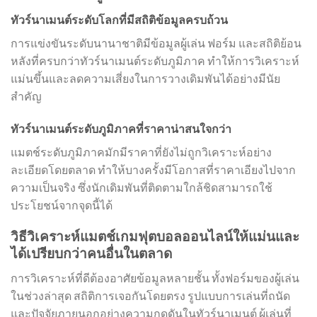
ทัวร์นาเมนต์ระดับโลกที่มีสถิติข้อมูลครบถ้วน
การแข่งขันระดับนานาชาติมีข้อมูลผู้เล่น ฟอร์ม และสถิติย้อน
หลังที่ครบกว่าทัวร์นาเมนต์ระดับภูมิภาค ทำให้การวิเคราะห์
แม่นขึ้นและลดความเสี่ยงในการวางเดิมพันได้อย่างมีนัย
สำคัญ
ทัวร์นาเมนต์ระดับภูมิภาคที่ราคาน่าสนใจกว่า
แมตช์ระดับภูมิภาคมักมีราคาที่ยังไม่ถูกวิเคราะห์อย่าง
ละเอียดโดยตลาด ทำให้บางครั้งมีโอกาสที่ราคาเอียงไปจาก
ความเป็นจริง ซึ่งนักเดิมพันที่ติดตามใกล้ชิดสามารถใช้
ประโยชน์จากจุดนี้ได้
วิธีวิเคราะห์แมตช์เกมฟุตบอลออนไลน์ให้แม่นและ
ได้เปรียบกว่าคนอื่นในตลาด
การวิเคราะห์ที่ดีต้องอาศัยข้อมูลหลายชั้น ทั้งฟอร์มของผู้เล่น
ในช่วงล่าสุด สถิติการเจอกันโดยตรง รูปแบบการเล่นที่ถนัด
และปัจจัยภายนอกอย่างความกดดันในทัวร์นาเมนต์ ผู้เล่นที่