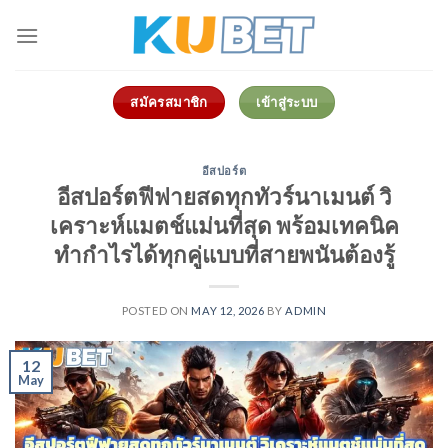
Skip
to
content
สมัครสมาชิก
เข้าสู่ระบบ
อีสปอร์ต
อีสปอร์ตฟีฟายสดทุกทัวร์นาเมนต์ วิ
เคราะห์แมตช์แม่นที่สุด พร้อมเทคนิค
ทำกำไรได้ทุกคู่แบบที่สายพนันต้องรู้
POSTED ON
MAY 12, 2026
BY
ADMIN
12
May