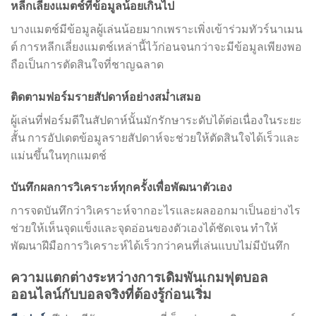
หลีกเลี่ยงแมตช์ที่ข้อมูลน้อยเกินไป
บางแมตช์มีข้อมูลผู้เล่นน้อยมากเพราะเพิ่งเข้าร่วมทัวร์นาเมน
ต์ การหลีกเลี่ยงแมตช์เหล่านี้ไว้ก่อนจนกว่าจะมีข้อมูลเพียงพอ
ถือเป็นการตัดสินใจที่ชาญฉลาด
ติดตามฟอร์มรายสัปดาห์อย่างสม่ำเสมอ
ผู้เล่นที่ฟอร์มดีในสัปดาห์นั้นมักรักษาระดับได้ต่อเนื่องในระยะ
สั้น การอัปเดตข้อมูลรายสัปดาห์จะช่วยให้ตัดสินใจได้เร็วและ
แม่นขึ้นในทุกแมตช์
บันทึกผลการวิเคราะห์ทุกครั้งเพื่อพัฒนาตัวเอง
การจดบันทึกว่าวิเคราะห์จากอะไรและผลออกมาเป็นอย่างไร
ช่วยให้เห็นจุดแข็งและจุดอ่อนของตัวเองได้ชัดเจน ทำให้
พัฒนาฝีมือการวิเคราะห์ได้เร็วกว่าคนที่เล่นแบบไม่มีบันทึก
ความแตกต่างระหว่างการเดิมพันเกมฟุตบอล
ออนไลน์กับบอลจริงที่ต้องรู้ก่อนเริ่ม