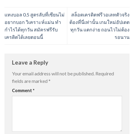
แทงบอล 0.5 สูตรลับที่เซียนไม่
สล็อตเครดิตฟรีวอเลทตัวจริง
อยากบอก วิเคราะห์แม่น ทำ
ต้องที่นี่เท่านั้น เกมใหม่อัปเดต
กำไรได้ทุกวัน สมัครฟรีรับ
ทุกวัน แตกง่าย ถอนไวไม่ต้อง
เครดิตได้เลยตอนนี้
รอนาน
Leave a Reply
Your email address will not be published.
Required
fields are marked
*
Comment
*