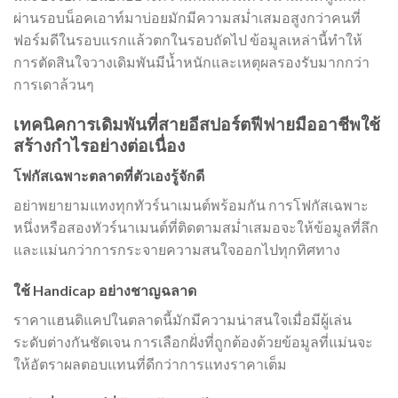
ผ่านรอบน็อคเอาท์มาบ่อยมักมีความสม่ำเสมอสูงกว่าคนที่
ฟอร์มดีในรอบแรกแล้วตกในรอบถัดไป ข้อมูลเหล่านี้ทำให้
การตัดสินใจวางเดิมพันมีน้ำหนักและเหตุผลรองรับมากกว่า
การเดาล้วนๆ
เทคนิคการเดิมพันที่สายอีสปอร์ตฟีฟายมืออาชีพใช้
สร้างกำไรอย่างต่อเนื่อง
โฟกัสเฉพาะตลาดที่ตัวเองรู้จักดี
อย่าพยายามแทงทุกทัวร์นาเมนต์พร้อมกัน การโฟกัสเฉพาะ
หนึ่งหรือสองทัวร์นาเมนต์ที่ติดตามสม่ำเสมอจะให้ข้อมูลที่ลึก
และแม่นกว่าการกระจายความสนใจออกไปทุกทิศทาง
ใช้ Handicap อย่างชาญฉลาด
ราคาแฮนดิแคปในตลาดนี้มักมีความน่าสนใจเมื่อมีผู้เล่น
ระดับต่างกันชัดเจน การเลือกฝั่งที่ถูกต้องด้วยข้อมูลที่แม่นจะ
ให้อัตราผลตอบแทนที่ดีกว่าการแทงราคาเต็ม