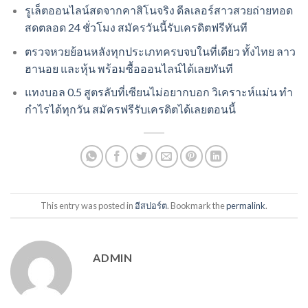
รูเล็ตออนไลน์สดจากคาสิโนจริง ดีลเลอร์สาวสวยถ่ายทอด
สดตลอด 24 ชั่วโมง สมัครวันนี้รับเครดิตฟรีทันที
ตรวจหวยย้อนหลังทุกประเภทครบจบในที่เดียว ทั้งไทย ลาว
ฮานอย และหุ้น พร้อมซื้อออนไลน์ได้เลยทันที
แทงบอล 0.5 สูตรลับที่เซียนไม่อยากบอก วิเคราะห์แม่น ทำ
กำไรได้ทุกวัน สมัครฟรีรับเครดิตได้เลยตอนนี้
This entry was posted in
อีสปอร์ต
. Bookmark the
permalink
.
ADMIN