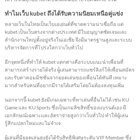
ทำไมเว็บ kubet ถึงได้รับความนิยมเหนือคู่แข่ง
หลายเว็บในไทยเป็นเว็บเอเย่นต์ที่ขาดความน่าเชื่อถือ แต่
kubet เป็นเว็บตรงจากต่างประเทศ มีใบอนุญาตชัดเจนและ
สำนักงานใหญ่ตั้งอยู่จริงในเอเชีย จึงมีมาตรฐานสูงและระบบ
บริหารจัดการที่โปร่งใสกว่าเว็บทั่วไป
อีกจุดหนึ่งที่ทำให้ kubet แตกต่างคือระบบแนะนำเพื่อนที่
สามารถสร้างรายได้จริง ผู้เล่นสามารถแชร์ลิงก์ให้เพื่อนสมัคร
และรับค่าคอมมิชชั่นจากยอดเล่นของเพื่อนได้ทันที เหมาะ
มากสำหรับคนที่อยากมีรายได้เสริมโดยไม่ต้องลงทุนเพิ่ม
นอกจากนี้ kubet ยังมีเกมเฉพาะที่หาเล่นที่อื่นไม่ได้ เช่น KU
Game และ KU Sports ซึ่งเป็นเกมลิขสิทธิ์ของแบรนด์เอง มี
เอกลักษณ์เฉพาะและอัตราจ่ายสูงกว่าเว็บทั่วไป ทำให้ผู้เล่น
รู้สึกแปลกใหม่และไม่จำเจ
ผู้เล่นที่มียอดเล่นสูงยังได้รับสิทธิพิเศษระดับ VIP Member ซึ่ง