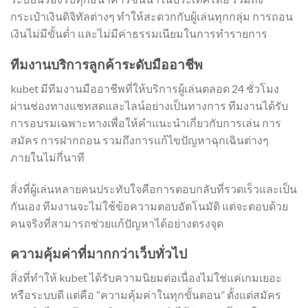
กระเป๋าเงินดิจิทัลต่างๆ ทำให้สะดวกกับผู้เล่นทุกกลุ่ม การถอน
เงินไม่มีขั้นต่ำ และไม่มีค่าธรรมเนียมในการทำรายการ
ทีมงานบริการลูกค้าระดับมืออาชีพ
kubet มีทีมงานมืออาชีพที่ให้บริการผู้เล่นตลอด 24 ชั่วโมง
ผ่านช่องทางแชทสดและไลน์อย่างเป็นทางการ ทีมงานได้รับ
การอบรมเฉพาะทางเพื่อให้คำแนะนำเกี่ยวกับการเล่น การ
สมัคร การฝากถอน รวมถึงการแก้ไขปัญหาฉุกเฉินต่างๆ
ภายในไม่กี่นาที
สิ่งที่ผู้เล่นหลายคนประทับใจคือการตอบกลับที่รวดเร็วและเป็น
กันเอง ทีมงานจะไม่ใช้ข้อความตอบอัตโนมัติ แต่จะตอบด้วย
คนจริงที่สามารถช่วยแก้ปัญหาได้อย่างตรงจุด
ความคุ้มค่าที่มากกว่าเว็บทั่วไป
สิ่งที่ทำให้ kubet ได้รับความนิยมต่อเนื่องไม่ใช่แค่เกมเยอะ
หรือระบบดี แต่คือ “ความคุ้มค่าในทุกขั้นตอน” ตั้งแต่สมัคร