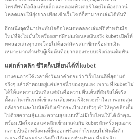
โทรศัพท์มือถือ แท็บเล็ต และคอมพิวเตอร์ โดยไม่ต้องดาวน์
โหลดแอปให้ยุ่งยาก เพียงเข้าเว็บไซต์ก็สามารถเล่นได้ทันที
อีกหนึ่งจุดที่น่าประทับใจคือโหมดทดลองเล่นฟรี สำหรับมือ
ใหม่ที่ยังไม่มั่นใจหรืออยากฝึกฝนก่อนลงเงินจริง kubet เปิดให้
ทดลองเล่นทุกเกมโดยไม่ต้องสมัครสมาชิกหรือฝากเงิน
เหมาะมากสำหรับผู้เริ่มต้นที่อยากลองระบบจริงก่อนเดิมพัน
แค่กล้าคลิก ชีวิตก็เปลี่ยนได้ที่ kubet
บางคนอาจใช้เวลาทั้งวันหาคำตอบว่า “เว็บไหนดีที่สุด” แต่
จริงๆ แล้วคำตอบอยู่แค่ปลายนิ้วของคุณเอง เพราะที่ kubet ไม่
ได้ให้แค่ความบันเทิง แต่มันคือความตื่นเต้นที่สัมผัสได้จริง
ตั้งแต่วินาทีแรกที่เข้าเล่น เสียงดนตรีจังหวะเร้าใจ ภาพเกมสุด
อลังการ และโบนัสที่เด้งเข้ากระเป๋าแบบรัวๆ ทำให้ทุกคลิกเต็ม
ไปด้วยความลุ้นและความสุขแบบที่ไม่มีเว็บไหนให้ได้ ถ้าคุณ
พร้อมเปิดใจลอง แค่คลิกเข้ามาเล่นกับ kubet สักครั้ง คุณอาจ
กลายเป็นอีกหนึ่งคนที่ยิ้มออกพร้อมกำไรแบบไม่ทันตั้งตัว
เพราะที่นี่ทุกอย่างเกิดขึ้นได้เสมอสำหรับคนที่กล้าเริ่ม