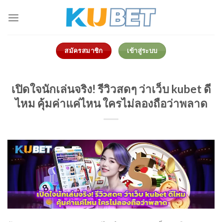
Skip
to
content
สมัครสมาชิก
เข้าสู่ระบบ
เปิดใจนักเล่นจริง! รีวิวสดๆ ว่าเว็บ kubet ดี
ไหม คุ้มค่าแค่ไหน ใครไม่ลองถือว่าพลาด