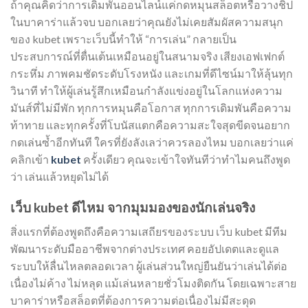
ถ้าคุณคิดว่าการเดิมพันออนไลน์แค่กดหมุนสล็อตหรือวางชิป
ในบาคาร่าแล้วจบ บอกเลยว่าคุณยังไม่เคยสัมผัสความสนุก
ของ kubet เพราะเว็บนี้ทำให้ “การเล่น” กลายเป็น
ประสบการณ์ที่ตื่นเต้นเหมือนอยู่ในสนามจริง เสียงเอฟเฟกต์
กระหึ่ม ภาพคมชัดระดับโรงหนัง และเกมที่ดีไซน์มาให้ลุ้นทุก
วินาที ทำให้ผู้เล่นรู้สึกเหมือนกำลังแข่งอยู่ในโลกแห่งความ
มันส์ที่ไม่มีพัก ทุกการหมุนคือโอกาส ทุกการเดิมพันคือความ
ท้าทาย และทุกครั้งที่โบนัสแตกคือความสะใจสุดขีดจนอยาก
กดเล่นซ้ำอีกทันที ใครที่ยังลังเลว่าควรลองไหม บอกเลยว่าแค่
คลิกเข้า
kubet
ครั้งเดียว คุณจะเข้าใจทันทีว่าทำไมคนถึงพูด
ว่า เล่นแล้วหยุดไม่ได้
เว็บ kubet ดีไหม จากมุมมองของนักเล่นจริง
สิ่งแรกที่ต้องพูดถึงคือความเสถียรของระบบ เว็บ kubet มีทีม
พัฒนาระดับมืออาชีพจากต่างประเทศ คอยอัปเดตและดูแล
ระบบให้ลื่นไหลตลอดเวลา ผู้เล่นส่วนใหญ่ยืนยันว่าเล่นได้ต่อ
เนื่องไม่ค้าง ไม่หลุด แม้เล่นหลายชั่วโมงติดกัน โดยเฉพาะสาย
บาคาร่าหรือสล็อตที่ต้องการความต่อเนื่องไม่มีสะดุด