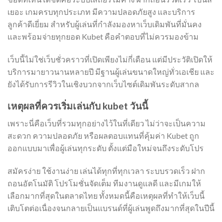
เยอะ เกมครบทุกประเภท มีความปลอดภัยสูง และบริการ
ลูกค้าดีเยี่ยม สำหรับผู้เล่นที่กำลังมองหาเว็บเดิมพันที่มั่นคง
และพร้อมจ่ายทุกยอด Kubet คือคำตอบที่ไม่ควรมองข้าม
เว็บนี้ไม่ใช่เว็บชั่วคราวที่เปิดเพียงไม่กี่เดือน แต่มีประวัติเปิดให้
บริการมายาวนานหลายปี มีฐานผู้เล่นขนาดใหญ่ทั่วเอเชีย และ
ยังได้รับการรีวิวในเชิงบวกจากเว็บไซต์เดิมพันระดับสากล
เหตุผลที่ควรเริ่มเล่นกับ kubet วันนี้
เพราะนี่คือเว็บที่รวมทุกอย่างไว้ในที่เดียว ไม่ว่าจะเป็นความ
สะดวก ความปลอดภัย หรือผลตอบแทนที่คุ้มค่า Kubet ถูก
ออกแบบมาเพื่อผู้เล่นทุกระดับ ตั้งแต่มือใหม่จนถึงระดับโปร
สมัครง่าย ใช้งานง่าย เล่นได้ทุกที่ทุกเวลา ระบบรวดเร็ว ฝาก
ถอนอัตโนมัติ โปรโมชั่นจัดเต็ม ทีมงานดูแลดี และมีเกมให้
เลือกมากที่สุดในตลาดไทย ทั้งหมดนี้คือเหตุผลที่ทำให้เว็บนี้
เติบโตต่อเนื่องจนกลายเป็นแบรนด์ที่ผู้เล่นพูดถึงมากที่สุดในปีนี้