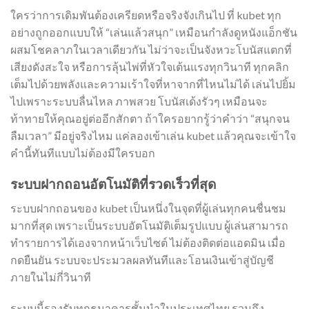
ใครว่าการเดิมพันต้องเครียดหรือจริงจังเกินไป ที่ kubet ทุก
อย่างถูกออกแบบให้ “เล่นแล้วสนุก” เหมือนกำลังดูหนังแอ็กชัน
ผสมโชคลาภในเวลาเดียวกัน ไม่ว่าจะเป็นจังหวะโบนัสแตกที่
เสียงดังสะใจ หรือการลุ้นไพ่ที่หัวใจเต้นแรงทุกวินาที ทุกคลิก
เต็มไปด้วยพลังและความเร้าใจที่หาจากที่ไหนไม่ได้ เล่นไปยิ้ม
ไปเพราะระบบลื่นไหล ภาพสวย โบนัสเด้งรัวๆ เหมือนจะ
ท้าทายให้คุณอยู่ต่ออีกสักตา ถ้าใครอยากรู้ว่าคำว่า “สนุกจน
ลืมเวลา” มีอยู่จริงไหม แค่ลองเข้าเล่น kubet แล้วคุณจะเข้าใจ
คำนี้ทันทีแบบไม่ต้องมีใครบอก
ระบบฝากถอนอัตโนมัติที่รวดเร็วที่สุด
ระบบฝากถอนของ kubet เป็นหนึ่งในจุดที่ผู้เล่นทุกคนชื่นชม
มากที่สุด เพราะเป็นระบบอัตโนมัติเต็มรูปแบบ ผู้เล่นสามารถ
ทำรายการได้เองจากหน้าเว็บไซต์ ไม่ต้องติดต่อแอดมิน เมื่อ
กดยืนยัน ระบบจะประมวลผลทันทีและโอนเงินเข้าสู่บัญชี
ภายในไม่กี่วินาที
ระบบนี้รองรับทุกธนาคารชั้นนำในประเทศไทย รวมถึง