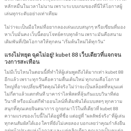
หลักหมื่นในเวลาไม่นาน เพราะระบบเกมของที่นี่ให้โอกาสผู้
เล่นทุกระดับอย่างเท่าเทียม
ไม่ว่าจะเป็นมือใหม่ที่อยากลองเล่นแบบสนุกๆ หรือเซียนที่มอง
หาเว็บมั่นคง เว็บนี้ตอบโจทย์ครบทุกด้าน เพราะมันคือสนาม
เดิมพันที่เปิดโอกาสให้ทุกคน “เริ่มต้นใหม่ได้ทุกวัน”
แรงไม่หยุด ฉุดไม่อยู่! kubet 88 เว็บเดียวที่แจกจน
วงการสะเทือน
ไม่มีเว็บไหนในตอนนี้ที่ทำให้ผู้เล่นพูดถึงได้มากเท่า kubet 88
อีกแล้ว เพราะทุกวันคือความตื่นเต้นใหม่ ทุกเกมคือโอกาส
ใหญ่ที่อาจเปลี่ยนชีวิตคุณได้จริง ไม่ว่าจะเป็นสล็อตที่หมุนแค่
ไม่กี่ตาแล้วแตกทันที บาคาร่าไลฟ์สดที่ลุ้นกันแบบวินาทีต่อ
วินาที หรือแม้แต่กีฬาออนไลน์ที่เดิมพันได้แบบสดๆ ทุกความ
สนุกที่คุณเคยจินตนาการ ถูกยกมาไว้ในที่เดียวที่ kubet 88
ความแรงของเว็บนี้ไม่ได้อยู่ที่ชื่อ แต่อยู่ที่ “ผลลัพธ์จริง” ที่ผู้เล่น
ทุกคนสัมผัสได้เอง ใครที่ยังไม่เคยลอง บอกเลยว่าคุณกำลังยืน
อยู่หน้าประตูแห่งโอกาส และแค่คลิกเดียว คุณอาจเป็นคนต่อ