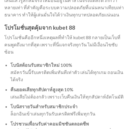
เล่นแล้วรู้สึกสมจริง เหมือนอยู่ในคาสิโนจริงแต่สะดวกกว่า
หลายเท่า ที่สำคัญคือระบบความปลอดภัยที่แน่นหนาเทียบเท่า
ธนาคาร ทำให้ผู้เล่นมั่นใจได้ว่าเงินทุกบาทปลอดภัยแน่นอน
โปรโมชั่นสุดคุ้มจาก kubet 88
โปรโมชั่นคืออีกหนึ่งเหตุผลที่ทำให้ kubet 88 กลายเป็นเว็บที่
คนพูดถึงมากที่สุด เพราะที่นี่แจกจริงทุกวัน ไม่มีเงื่อนไขซับ
ซ้อน
โบนัสต้อนรับสมาชิกใหม่ 100%
สมัครวันนี้รับเครดิตเพิ่มทันทีเท่าตัว เล่นได้ทุกเกม ถอนเงิน
ได้จริง
คืนยอดเสียทุกสัปดาห์สูงสุด 10%
เล่นเสียไม่ต้องกลัว เพราะเว็บคืนเงินให้ทุกสัปดาห์อัตโนมัติ
โบนัสรายวันสำหรับสมาชิกประจำ
ล็อกอินเข้าเล่นทุกวันรับเครดิตฟรีเพิ่มทุกวัน
โปรชวนเพื่อนรับค่าคอมมิชชันตลอดชีพ