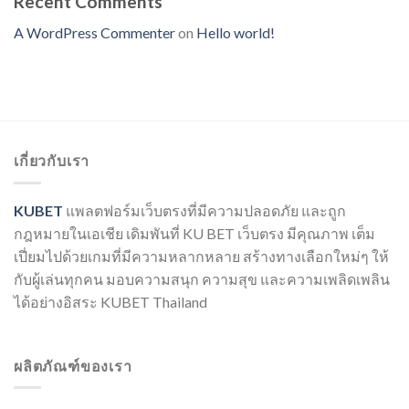
Recent Comments
A WordPress Commenter
on
Hello world!
เกี่ยวกับเรา
KUBET
แพลตฟอร์มเว็บตรงที่มีความปลอดภัย และถูก
กฎหมายในเอเชีย เดิมพันที่ KU BET เว็บตรง มีคุณภาพ เต็ม
เปี่ยมไปด้วยเกมที่มีความหลากหลาย สร้างทางเลือกใหม่ๆ ให้
กับผู้เล่นทุกคน มอบความสนุก ความสุข และความเพลิดเพลิน
ได้อย่างอิสระ KUBET Thailand
ผลิตภัณฑ์ของเรา