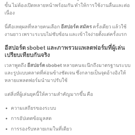
ขั้น ไม่ต้องเปิดหลายหน้าพร้อมกัน ทำให้การใช้งานลื่นและต่อ
เนื่อง
นี่คือเหตุผลที่หลายคนเลือก
อีสปอร์ต สมัคร
ครั้งเดียว แล้วใช้
งานยาว เพราะระบบไม่ซับซ้อน และเข้าใจง่ายตั้งแต่ครั้งแรก
อีสปอร์ต sbobet และภาพรวมแพลตฟอร์มที่ผู้เล่น
เปรียบเทียบกันจริง
เวลาพูดถึง
อีสปอร์ต sbobet
หลายคนจะนึกถึงมาตรฐานระบบ
และรูปแบบตลาดที่ค่อนข้างชัดเจน ซึ่งกลายเป็นจุดอ้างอิงให้
หลายแพลตฟอร์มนำมาปรับใช้
แต่สิ่งที่ผู้เล่นยุคนี้ให้ความสำคัญมากขึ้น คือ
ความเสถียรของระบบ
การอัปเดตข้อมูลสด
การรองรับหลายเกมในที่เดียว