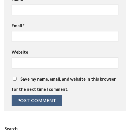
Email
*
Website
Save my name, email, and website in this browser
for the next time I comment.
Search