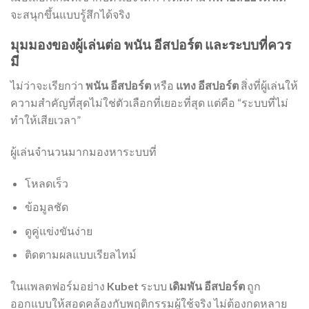
จะสนุกขึ้นแบบรู้สึกได้จริง
มุมมองของผู้เล่นต่อ พนัน อีสปอร์ต และระบบที่ควร
มี
ไม่ว่าจะเรียกว่า
พนัน อีสปอร์ต
หรือ
แทง อีสปอร์ต
สิ่งที่ผู้เล่นให้
ความสำคัญที่สุดไม่ใช่ตัวเลือกที่เยอะที่สุด แต่คือ “ระบบที่ไม่
ทำให้เสียเวลา”
ผู้เล่นจำนวนมากมองหาระบบที่
โหลดเร็ว
ข้อมูลชัด
ดูคู่แข่งขันง่าย
ติดตามผลแบบเรียลไทม์
ในแพลตฟอร์มอย่าง
Kubet
ระบบ
เดิมพัน อีสปอร์ต
ถูก
ออกแบบให้สอดคล้องกับพฤติกรรมผู้ใช้จริง ไม่ต้องกดหลาย