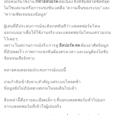
เมื่อคนเริ่มใช้งาน
กีฬาอีสปอร์ต
ต่อเนื่อง สิ่งที่สัมผัสได้ชัดที่สุด
ไม่ใช่แค่เกมหรือการแข่งขัน แต่คือ “ความลื่นของระบบ” และ
“ความชัดเจนของข้อมูล”
ผู้เล่นที่มีประสบการณ์จะสังเกตทันทีว่า แพลตฟอร์มไหน
ออกแบบมาเพื่อให้ใช้งานจริง และแพลตฟอร์มไหนแค่รวมเกม
ไว้เฉย ๆ
เพราะในสถานการณ์จริง การดู
อีสปอร์ต สด
ต้องอาศัยข้อมูล
ที่อัปเดตเร็ว ภาพการแข่งขันต้องตรงเวลา และเมนูต้องไม่ซับ
ซ้อนจนเสียจังหวะ
หลายคนเคยเจอประสบการณ์แบบนี้
เกมกำลังเข้าจังหวะสำคัญ แต่ระบบโหลดช้า
ข้อมูลยังไม่อัปเดต แต่เกมในจอเดินไปแล้ว
สิ่งเหล่านี้คือรายละเอียดเล็ก ๆ ที่แยกแพลตฟอร์มทั่วไปออก
จากแพลตฟอร์มที่เข้าใจผู้เล่นจริง