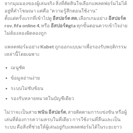
จากมุมมองของผู้เล่นจริง สิ่งที่ตัดสินใจเลือกแพลตฟอร์มไม่ได้
อยู่ที่คำโฆษณา แต่คือ “ความรู้สึกตอนใช้งาน”
ตั้งแต่ครั้งแรกที่เข้าไปดู
อีสปอร์ต สด
, เลือกเกมอย่าง
อีสปอร์ต
rov
,
fifa online 4
, หรือ
อีสปอร์ตgta
ทุกขั้นตอนควรเข้าใจง่าย
ไม่ต้องลองผิดลองถูก
แพลตฟอร์มอย่าง
Kubet
ถูกออกแบบมาเพื่อรองรับพฤติกรรม
เหล่านี้โดยเฉพาะ
เมนูชัด
ข้อมูลอ่านง่าย
ระบบไม่ซับซ้อน
รองรับหลายหมวดในบัญชีเดียว
ไม่ว่าจะเป็นสาย
พนัน อีสปอร์ต
, สายติดตามการแข่งขัน หรือผู้
เล่นที่ต้องการความครบในที่เดียว การใช้งานที่ลื่นและเป็น
ระบบ คือสิ่งที่ช่วยให้ผู้เล่นอยู่กับแพลตฟอร์มได้ในระยะยาว