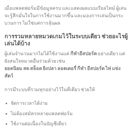
เมื่อแพลตฟอร์มมีข้อมูลครบ และแสดงผลแบบเรียลไทม์ ผู้เล่น
จะรู้สึกมั่นใจในการใช้งานมากขึ้น และมองการเล่นเป็นกระ
บวนการ ไม่ใช่แค่การลุ้นผล
การรวมหลายหมวดเกมไว้ในระบบเดียว ช่วยอะไรผู้
เล่นได้บ้าง
ผู้เล่นจำนวนมากไม่ได้ใช้งานแค่
กีฬาอีสปอร์ต
อย่างเดียว แต่
ยังสนใจหมวดอื่นร่วมด้วย เช่น
ยอดนิยม สด สล็อต ยิงปลา ลอตเตอรี่ กีฬา อีสปอร์ต ไพ่ แข่ง
สัตว์
การมีระบบที่รวมทุกอย่างไว้ในที่เดียว ช่วยให้
จัดการเวลาได้ง่าย
ไม่ต้องสมัครหลายแพลตฟอร์ม
ใช้งานต่อเนื่องในบัญชีเดียว