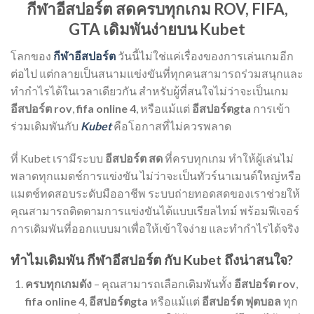
กีฬาอีสปอร์ต สดครบทุกเกม ROV, FIFA,
GTA เดิมพันง่ายบน Kubet
โลกของ
กีฬาอีสปอร์ต
วันนี้ไม่ใช่แค่เรื่องของการเล่นเกมอีก
ต่อไป แต่กลายเป็นสนามแข่งขันที่ทุกคนสามารถร่วมสนุกและ
ทำกำไรได้ในเวลาเดียวกัน สำหรับผู้ที่สนใจไม่ว่าจะเป็นเกม
อีสปอร์ต rov
,
fifa online 4
, หรือแม้แต่
อีสปอร์ตgta
การเข้า
ร่วมเดิมพันกับ
Kubet
คือโอกาสที่ไม่ควรพลาด
ที่ Kubet เรามีระบบ
อีสปอร์ต สด
ที่ครบทุกเกม ทำให้ผู้เล่นไม่
พลาดทุกแมตช์การแข่งขัน ไม่ว่าจะเป็นทัวร์นาเมนต์ใหญ่หรือ
แมตช์ทดสอบระดับมืออาชีพ ระบบถ่ายทอดสดของเราช่วยให้
คุณสามารถติดตามการแข่งขันได้แบบเรียลไทม์ พร้อมฟีเจอร์
การเดิมพันที่ออกแบบมาเพื่อให้เข้าใจง่าย และทำกำไรได้จริง
ทำไมเดิมพัน กีฬาอีสปอร์ต กับ Kubet ถึงน่าสนใจ?
ครบทุกเกมดัง
– คุณสามารถเลือกเดิมพันทั้ง
อีสปอร์ต rov
,
fifa online 4
,
อีสปอร์ตgta
หรือแม้แต่
อีสปอร์ต ฟุตบอล
ทุก