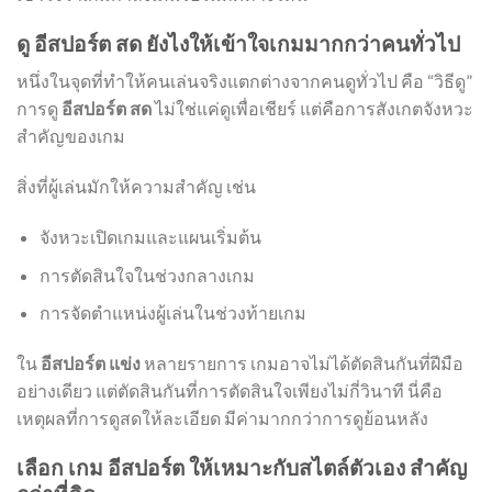
ดู อีสปอร์ต สด ยังไงให้เข้าใจเกมมากกว่าคนทั่วไป
หนึ่งในจุดที่ทำให้คนเล่นจริงแตกต่างจากคนดูทั่วไป คือ “วิธีดู”
การดู
อีสปอร์ต สด
ไม่ใช่แค่ดูเพื่อเชียร์ แต่คือการสังเกตจังหวะ
สำคัญของเกม
สิ่งที่ผู้เล่นมักให้ความสำคัญ เช่น
จังหวะเปิดเกมและแผนเริ่มต้น
การตัดสินใจในช่วงกลางเกม
การจัดตำแหน่งผู้เล่นในช่วงท้ายเกม
ใน
อีสปอร์ต แข่ง
หลายรายการ เกมอาจไม่ได้ตัดสินกันที่ฝีมือ
อย่างเดียว แต่ตัดสินกันที่การตัดสินใจเพียงไม่กี่วินาที นี่คือ
เหตุผลที่การดูสดให้ละเอียด มีค่ามากกว่าการดูย้อนหลัง
เลือก เกม อีสปอร์ต ให้เหมาะกับสไตล์ตัวเอง สำคัญ