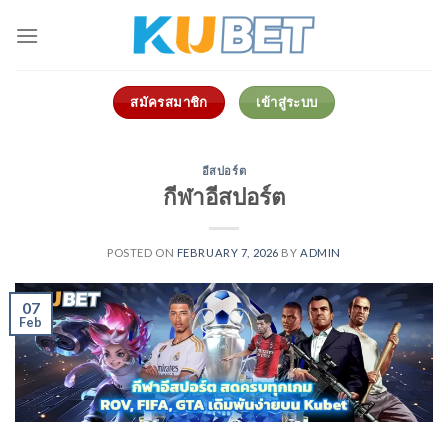
Skip
to
content
สมัครสมาชิก
เข้าสู่ระบบ
อีสปอร์ต
กีฬาอีสปอร์ต
POSTED ON
FEBRUARY 7, 2026
BY
ADMIN
07
Feb