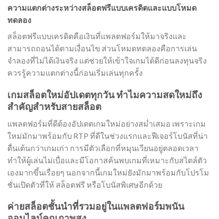
ความแตกต่างระหว่างสล็อตฟรีแบบเครดิตและแบบโหมด
ทดลอง
สล็อตฟรีแบบเครดิตคือเงินที่แพลตฟอร์มให้มาจริงและ
สามารถถอนได้ตามเงื่อนไข ส่วนโหมดทดลองคือการเล่น
จำลองที่ไม่ได้เงินจริง แต่ช่วยให้เข้าใจเกมได้ดีก่อนลงทุนจริง
ควรรู้ความแตกต่างนี้ก่อนเริ่มเล่นทุกครั้ง
เกมสล็อตใหม่อัปเดตทุกวัน ทำไมความสดใหม่ถึง
สำคัญสำหรับสายสล็อต
แพลตฟอร์มที่ดีต้องอัปเดตเกมใหม่อย่างสม่ำเสมอ เพราะเกม
ใหม่มักมาพร้อมกับ RTP ที่ดีในช่วงแรกและฟีเจอร์โบนัสที่น่า
ตื่นเต้นกว่าเกมเก่า การมีตัวเลือกที่หมุนเวียนอยู่ตลอดเวลา
ทำให้ผู้เล่นไม่เบื่อและมีโอกาสค้นพบเกมที่เหมาะกับสไตล์ตัว
เองมากขึ้นเรื่อยๆ นอกจากนี้เกมใหม่ยังมักมาพร้อมกับโปรโม
ชั่นเปิดตัวที่ให้ สล็อตฟรี หรือโบนัสพิเศษอีกด้วย
ค่ายสล็อตชั้นนำที่รวมอยู่ในแพลตฟอร์มพนัน
ออนไลน์คุณภาพสูง