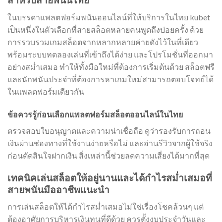
ในบรรดาแพลตฟอร์มพนันออนไลน์ที่ให้บริการในไทย kubet
เป็นหนึ่งในตัวเลือกที่สายสล็อตหลายคนพูดถึงบ่อยครั้ง ด้วย
การรวบรวมเกมสล็อตจากหลากหลายค่ายดังไว้ในที่เดียว
พร้อมระบบทดลองเล่นที่เข้าถึงได้ง่าย และโปรโมชั่นที่ออกมา
อย่างสม่ำเสมอ ทำให้ทั้งมือใหม่ที่ต้องการเริ่มต้นด้วย สล็อตฟรี
และนักพนันประจำที่ต้องการหาเกมใหม่สามารถตอบโจทย์ได้
ในแพลตฟอร์มเดียวกัน
ข้อควรรู้ก่อนเลือกแพลตฟอร์มสล็อตออนไลน์ในไทย
ตรวจสอบใบอนุญาตและความน่าเชื่อถือ ดูว่ารองรับการถอน
เงินผ่านช่องทางที่ใช้งานง่ายหรือไม่ และอ่านรีวิวจากผู้ใช้จริง
ก่อนตัดสินใจฝากเงิน สิ่งเหล่านี้ช่วยลดความเสี่ยงได้มากที่สุด
เทคนิคเล่นสล็อตให้อยู่นานและได้กำไรสม่ำเสมอที่
สายพนันมืออาชีพแนะนำ
การเล่นสล็อตให้ได้กำไรสม่ำเสมอไม่ใช่เรื่องโชคล้วนๆ แต่
ต้องอาศัยการบริหารเงินทุนที่ดีด้วย ควรตั้งงบประจำวันและ