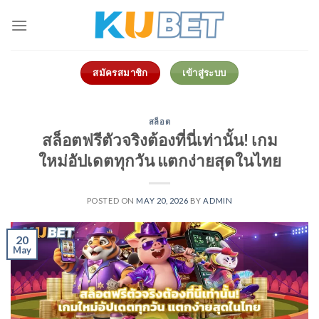
Skip
to
content
สมัครสมาชิก
เข้าสู่ระบบ
สล็อต
สล็อตฟรีตัวจริงต้องที่นี่เท่านั้น! เกม
ใหม่อัปเดตทุกวัน แตกง่ายสุดในไทย
POSTED ON
MAY 20, 2026
BY
ADMIN
20
May