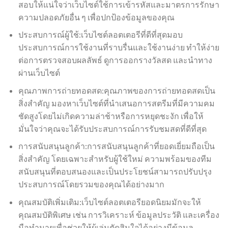
สอบให้แน่ใจว่าเว็บไซต์ใช้การเข้ารหัสและมาตรการรักษา
ความปลอดภัยอื่น ๆ เพื่อปกป้องข้อมูลของคุณ
ประสบการณ์ผู้ใช้:เว็บไซต์ลอตเตอรีที่ดีที่สุดมอบ
ประสบการณ์การใช้งานที่ราบรื่นและใช้งานง่าย ทำให้ง่าย
ต่อการตรวจสอบผลลัพธ์ ดูการออกรางวัลสด และนำทาง
ผ่านเว็บไซต์
คุณภาพการถ่ายทอดสด:คุณภาพของการถ่ายทอดสดเป็น
สิ่งสำคัญ มองหาเว็บไซต์ที่นำเสนอการสตรีมที่มีความคม
ชัดสูงโดยไม่เกิดความล่าช้าหรือการหยุดชะงัก เพื่อให้
มั่นใจว่าคุณจะได้รับประสบการณ์การรับชมสดที่ดีที่สุด
การสนับสนุนลูกค้า:การสนับสนุนลูกค้าที่ยอดเยี่ยมถือเป็น
สิ่งสำคัญ โดยเฉพาะสำหรับผู้ใช้ใหม่ ความพร้อมของทีม
สนับสนุนที่ตอบสนองและเป็นประโยชน์สามารถปรับปรุง
ประสบการณ์โดยรวมของคุณได้อย่างมาก
คุณสมบัติเพิ่มเติม:เว็บไซต์ลอตเตอรียอดนิยมมักจะให้
คุณสมบัติพิเศษ เช่น การวิเคราะห์ ข้อมูลประวัติ และเครื่อง
มือทำนายเพื่อช่วยให้ผู้เล่นตัดสินใจได้อย่างมีข้อมูล