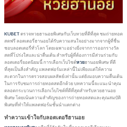
KUBET
ตรวจหวยฮานอยพิเศษกับเว็บหวยที่ดีที่สุด ชมถ่ายทอด
สดฟรี ลอตเตอรี่ฮานอยได้รับความสนใจอย่างมากจากผู้ที่ชื่น
ชอบลอตเตอรี่ทั่วโลก โดยเฉพาะอย่างยิ่งจากการออกรางวัล
สดที่โปร่งใสและน่าตื่นเต้น สำหรับผู้ที่ต้องการมีส่วนร่วมกับ
ลอตเตอรี่ยอดนิยมนี้ การเลือกเว็บไซต์
หวย
ฮานอยพิเศษ ที่ดี
ที่สุดเป็นสิ่งสำคัญ แพลตฟอร์มเหล่านี้ไม่เพียงแต่ให้ความ
สะดวกในการตรวจสอบผลลัพธ์เท่านั้น แต่ยังมอบความตื่นเต้น
ในการรับชมการถ่ายทอดสดอีกด้วย บทความนี้จะแนะนำคุณ
ตลอดกระบวนการเลือกเว็บไซต์ที่ดีที่สุดสำหรับหวยฮานอย
พิเศษ โดยเน้นความสำคัญของการถ่ายทอดสดและคุณสมบัติ
พิเศษที่ทำให้แพลตฟอร์มชั้นนำแตกต่าง
ทำความเข้าใจกับลอตเตอรีฮานอย