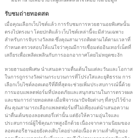
รับชมถ่ายทอดสด
เมื่อคุณเลือกเว็บไซต์แล้ว การรับชมการหวยฮานอยพิเศษนั้น
ตรงไปตรงมา โดยปกติแล้ว เว็บไซต์เหล่านี้จะมีส่วนเฉพาะ
สำหรับการจับรางวัลสด ซึ่งคุณสามารถติดตามได้ตามเวลาที่
กำหนด ตรวจสอบให้แน่ใจว่าคุณมีการเชื่อมต่ออินเทอร์เน็ตที่
เสถียรเพื่อเพลิดเพลินกับการออกอากาศโดยไม่หยุดชะงัก
หวยฮานอยพิเศษ นำเสนอความตื่นเต้นในแต่ละวันและโอกาส
ในการถูกรางวัลผ่านกระบวนการที่โปร่งใสและยุติธรรม การ
เลือกเว็บไซต์ลอตเตอรีที่ดีที่สุดจะช่วยเพิ่มประสบการณ์นี้ด้วย
การมอบแพลตฟอร์มที่ปลอดภัยและสนุกสนานในการตรวจผล
และชมการถ่ายทอดสด เมื่อพิจารณาปัจจัยต่างๆ ที่สรุปไว้ข้าง
ต้น คุณสามารถเลือกแพลตฟอร์มที่ไม่เพียงแต่นำเสนอความ
น่าตื่นเต้นของลอตเตอรี่เท่านั้น แต่ยังให้ความอุ่นใจและ
ประสบการณ์ผู้ใช้คุณภาพสูงอีกด้วย เนื่องจากความนิยมของ
ลอตเตอรีฮานอยยังคงเติบโตอย่างต่อเนื่อง ความสำคัญของ