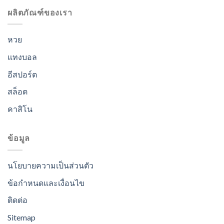
ผลิตภัณฑ์ของเรา
หวย
แทงบอล
อีสปอร์ต
สล็อต
คาสิโน
ข้อมูล
นโยบายความเป็นส่วนตัว
ข้อกำหนดและเงื่อนไข
ติดต่อ
Sitemap