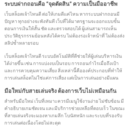
ระบบฝากถอนคือ “จุดตัดสิน” ความเป็นมืออาชีพ
เว็บสล็อตเจ้าไหนดี ต่อให้เกมดีแค่ไหน หากระบบฝากถอนมี
ปัญหา ทุกอย่างจะพังทันที เว็บที่ได้มาตรฐานจะออกแบบขั้น
ตอนการเงินให้สั้น ชัด และตรวจสอบได้ ผู้เล่นสามารถเห็น
ประวัติธุรกรรมย้อนหลังได้ครบ ไม่ต้องรอเจ้าหน้าที่ ไม่ต้องส่ง
สลิปซ้ำหลายรอบ
เว็บสล็อตเจ้าไหนดี ระบบอัตโนมัติที่ดีช่วยให้ผู้เล่นบริหารเงิน
ได้ง่ายขึ้น เช่น การแบ่งงบเป็นรอบ การถอนกำไรเมื่อถึงเป้า
และการควบคุมความเสี่ยง สิ่งเหล่านี้คือองค์ประกอบที่ทำให้
การเล่นสล็อตไม่ใช่แค่การเสี่ยง แต่เป็นการเล่นอย่างมีแผน
มือใหม่กับสายเล่นจริง ต้องการเว็บไม่เหมือนกัน
สำหรับมือใหม่ เว็บที่เหมาะควรมีเมนูใช้งานง่าย ไม่ซับซ้อน มี
คำอธิบายเกมชัดเจน และมีบริการช่วยเหลือที่ตอบเร็ว ในขณะ
ที่สายเล่นจริงจะมองหาเกมลึก โบนัสหนัก และระบบที่รองรับ
การเล่นต่อเนื่องโดยไม่สะดุด