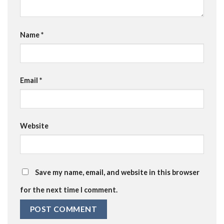
Name
*
Email
*
Website
Save my name, email, and website in this browser
for the next time I comment.