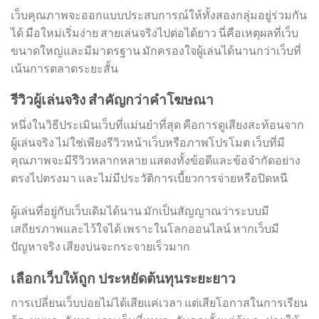
เว็บคุณภาพจะออกแบบประสบการณ์ให้ทั้งสองกลุ่มอยู่ร่วมกัน
ได้ มือใหม่เริ่มง่าย สายเล่นจริงไปต่อได้ยาว นี่คือเหตุผลที่เว็บ
ขนาดใหญ่และมีมาตรฐาน มักครองใจผู้เล่นได้นานกว่าเว็บที่
เน้นการตลาดระยะสั้น
รีวิวผู้เล่นจริง สำคัญกว่าคำโฆษณา
หนึ่งในวิธีประเมินเว็บที่แม่นยำที่สุด คือการดูเสียงสะท้อนจาก
ผู้เล่นจริง ไม่ใช่เพียงรีวิวหน้าเว็บหรือภาพโปรโมต เว็บที่มี
คุณภาพจะมีรีวิวหลากหลาย แสดงทั้งข้อดีและข้อจำกัดอย่าง
ตรงไปตรงมา และไม่มีประวัติการเบี้ยวการจ่ายหรือปิดหนี
ผู้เล่นที่อยู่กับเว็บเดิมได้นาน มักเป็นสัญญาณว่าระบบมี
เสถียรภาพและไว้ใจได้ เพราะในโลกออนไลน์ หากเว็บมี
ปัญหาจริง เสียงบ่นจะกระจายเร็วมาก
เลือกเว็บให้ถูก ประหยัดต้นทุนระยะยาว
การเปลี่ยนเว็บบ่อยไม่ได้เสียแค่เวลา แต่เสียโอกาสในการเรียน