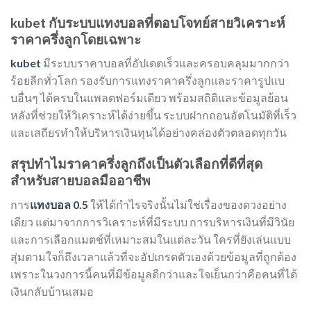
kubet กับระบบแทงบอลที่ตอบโจทย์สายวิเคราะห์
ราคาครึ่งลูกโดยเฉพาะ
kubet
มีระบบราคาบอลที่อัปเดตเร็วและครอบคลุมมากกว่า
ร้อยลีกทั่วโลก รองรับการแทงราคาครึ่งลูกและราคารูปแบ
บอื่นๆ ได้ครบในแพลตฟอร์มเดียว พร้อมสถิติและข้อมูลย้อน
หลังที่ช่วยให้วิเคราะห์ได้ง่ายขึ้น ระบบฝากถอนอัตโนมัติที่เร็ว
และเสถียรทำให้บริหารเงินทุนได้อย่างคล่องตัวตลอดทุกวัน
สรุปทำไมราคาครึ่งลูกถึงเป็นตัวเลือกที่ดีที่สุด
สำหรับสายบอลมืออาชีพ
การ
แทงบอล 0.5
ให้ได้กำไรจริงนั้นไม่ใช่เรื่องของดวงอย่าง
เดียว แต่มาจากการวิเคราะห์ที่มีระบบ การบริหารเงินที่มีวินัย
และการเลือกแมตช์ที่เหมาะสมในแต่ละวัน ใครที่ยังเล่นแบบ
สุ่มตามใจก็ถึงเวลาแล้วที่จะอัปเกรดตัวเองด้วยข้อมูลที่ถูกต้อง
เพราะในวงการนี้คนที่มีข้อมูลดีกว่าและใจเย็นกว่าคือคนที่ได้
เงินกลับบ้านเสมอ