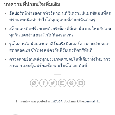
บทความที่น่าสนใจเพิ่มเติม
อีสปอร์ตฟีฟายสดทุกทัวร์นาเมนต์ วิเคราะห์แมตช์แม่นที่สุด
พร้อมเทคนิคทำกำไรได้ทุกคู่แบบที่สายพนันต้องรู้
สล็อตเครดิตฟรีวอเลทตัวจริงต้องที่นี่เท่านั้น เกมใหม่อัปเดต
ทุกวัน แตกง่าย ถอนไวไม่ต้องรอนาน
รูเล็ตออนไลน์สดจากคาสิโนจริง ดีลเลอร์สาวสวยถ่ายทอด
สดตลอด 24 ชั่วโมง สมัครวันนี้รับเครดิตฟรีทันที
ตรวจหวยย้อนหลังทุกประเภทครบจบในที่เดียว ทั้งไทย ลาว
ฮานอย และหุ้น พร้อมซื้อออนไลน์ได้เลยทันที
This entry was posted in
แทงบอล
. Bookmark the
permalink
.