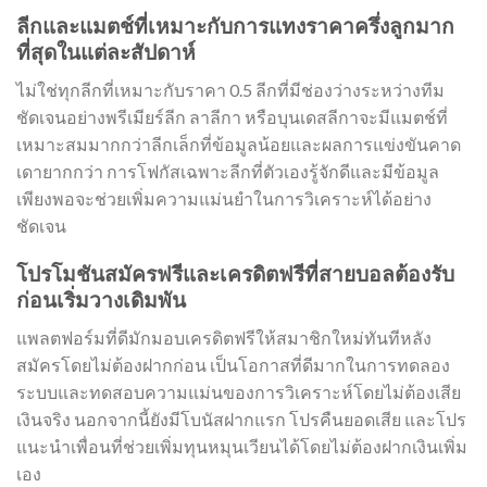
ลีกและแมตช์ที่เหมาะกับการแทงราคาครึ่งลูกมาก
ที่สุดในแต่ละสัปดาห์
ไม่ใช่ทุกลีกที่เหมาะกับราคา 0.5 ลีกที่มีช่องว่างระหว่างทีม
ชัดเจนอย่างพรีเมียร์ลีก ลาลีกา หรือบุนเดสลีกาจะมีแมตช์ที่
เหมาะสมมากกว่าลีกเล็กที่ข้อมูลน้อยและผลการแข่งขันคาด
เดายากกว่า การโฟกัสเฉพาะลีกที่ตัวเองรู้จักดีและมีข้อมูล
เพียงพอจะช่วยเพิ่มความแม่นยำในการวิเคราะห์ได้อย่าง
ชัดเจน
โปรโมชันสมัครฟรีและเครดิตฟรีที่สายบอลต้องรับ
ก่อนเริ่มวางเดิมพัน
แพลตฟอร์มที่ดีมักมอบเครดิตฟรีให้สมาชิกใหม่ทันทีหลัง
สมัครโดยไม่ต้องฝากก่อน เป็นโอกาสที่ดีมากในการทดลอง
ระบบและทดสอบความแม่นของการวิเคราะห์โดยไม่ต้องเสีย
เงินจริง นอกจากนี้ยังมีโบนัสฝากแรก โปรคืนยอดเสีย และโปร
แนะนำเพื่อนที่ช่วยเพิ่มทุนหมุนเวียนได้โดยไม่ต้องฝากเงินเพิ่ม
เอง