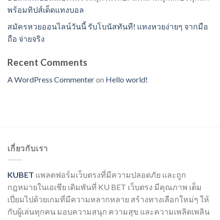
พร้อมทิปส์เด็ดแทงบอล
สมัครหวยออนไลน์วันนี้ รับโบนัสทันที! แทงหวยง่ายๆ จากมือ
ถือ จ่ายจริง
Recent Comments
A WordPress Commenter
on
Hello world!
เกี่ยวกับเรา
KUBET
แพลตฟอร์มเว็บตรงที่มีความปลอดภัย และถูก
กฎหมายในเอเชีย เดิมพันที่ KU BET เว็บตรง มีคุณภาพ เต็ม
เปี่ยมไปด้วยเกมที่มีความหลากหลาย สร้างทางเลือกใหม่ๆ ให้
กับผู้เล่นทุกคน มอบความสนุก ความสุข และความเพลิดเพลิน