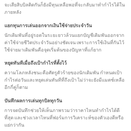
จะเสียสิบบิลติดกันก็ยังมีทุนเหลือพอที่จะกลับมาทำกำไรได้ใน
ภายหลัง
แยกทุนการเล่นออกจากเงินใช้จ่ายประจำวัน
นักเดิมพันที่อยู่รอดในระยะยาวล้วนแยกบัญชีเดิมพันออกจาก
ค่าใช้จ่ายชีวิตประจำวันอย่างชัดเจน เพราะการใช้เงินที่กันไว้
ใช้จ่ายมาเดิมพันคือจุดเริ่มต้นของปัญหาที่แก้ยาก
หยุดทันทีเมื่อถึงเป้ากำไรที่ตั้งไว้
ความโลภหลังชนะคือศัตรูตัวร้ายของนักเดิมพัน กำหนดเป้า
กำไรต่อวันและหยุดเล่นทันทีที่ถึงเป้า ไม่ว่าจะยังมีแมตช์เหลือ
อีกกี่คู่ก็ตาม
บันทึกผลการเล่นทุกบิลทุกวัน
การจดบันทึกช่วยให้เห็นภาพรวมว่าราคาไหนทำกำไรได้ดี
ที่สุด และช่วงเวลาไหนที่ฟอร์มการวิเคราะห์ของตัวเองดีหรือ
แย่กว่ากัน