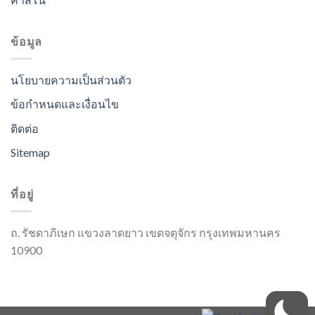
ข้อมูล
นโยบายความเป็นส่วนตัว
ข้อกำหนดและเงื่อนไข
ติดต่อ
Sitemap
ที่อยู่
ถ. รัชดาภิเษก แขวงลาดยาว เขตจตุจักร กรุงเทพมหานคร
10900