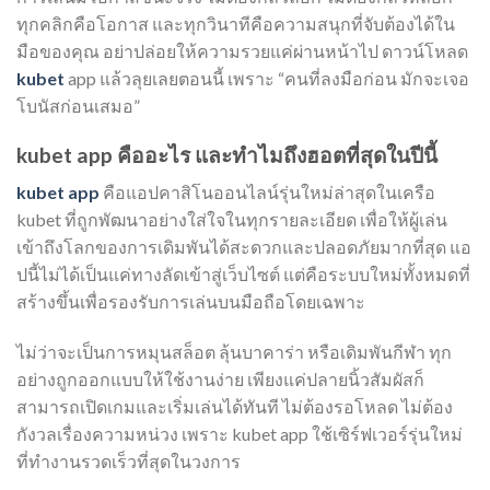
ทุกคลิกคือโอกาส และทุกวินาทีคือความสนุกที่จับต้องได้ใน
มือของคุณ อย่าปล่อยให้ความรวยแค่ผ่านหน้าไป ดาวน์โหลด
kubet
app แล้วลุยเลยตอนนี้ เพราะ “คนที่ลงมือก่อน มักจะเจอ
โบนัสก่อนเสมอ”
kubet app คืออะไร และทำไมถึงฮอตที่สุดในปีนี้
kubet app
คือแอปคาสิโนออนไลน์รุ่นใหม่ล่าสุดในเครือ
kubet ที่ถูกพัฒนาอย่างใส่ใจในทุกรายละเอียด เพื่อให้ผู้เล่น
เข้าถึงโลกของการเดิมพันได้สะดวกและปลอดภัยมากที่สุด แอ
ปนี้ไม่ได้เป็นแค่ทางลัดเข้าสู่เว็บไซต์ แต่คือระบบใหม่ทั้งหมดที่
สร้างขึ้นเพื่อรองรับการเล่นบนมือถือโดยเฉพาะ
ไม่ว่าจะเป็นการหมุนสล็อต ลุ้นบาคาร่า หรือเดิมพันกีฬา ทุก
อย่างถูกออกแบบให้ใช้งานง่าย เพียงแค่ปลายนิ้วสัมผัสก็
สามารถเปิดเกมและเริ่มเล่นได้ทันที ไม่ต้องรอโหลด ไม่ต้อง
กังวลเรื่องความหน่วง เพราะ kubet app ใช้เซิร์ฟเวอร์รุ่นใหม่
ที่ทำงานรวดเร็วที่สุดในวงการ