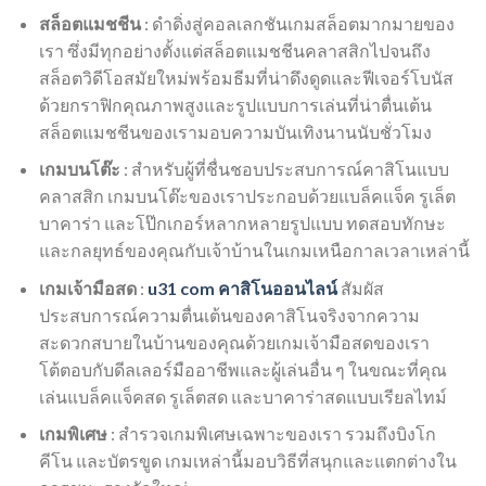
สล็อตแมชชีน
: ดำดิ่งสู่คอลเลกชันเกมสล็อตมากมายของ
เรา ซึ่งมีทุกอย่างตั้งแต่สล็อตแมชชีนคลาสสิกไปจนถึง
สล็อตวิดีโอสมัยใหม่พร้อมธีมที่น่าดึงดูดและฟีเจอร์โบนัส
ด้วยกราฟิกคุณภาพสูงและรูปแบบการเล่นที่น่าตื่นเต้น
สล็อตแมชชีนของเรามอบความบันเทิงนานนับชั่วโมง
เกมบนโต๊ะ
: สำหรับผู้ที่ชื่นชอบประสบการณ์คาสิโนแบบ
คลาสสิก เกมบนโต๊ะของเราประกอบด้วยแบล็คแจ็ค รูเล็ต
บาคาร่า และโป๊กเกอร์หลากหลายรูปแบบ ทดสอบทักษะ
และกลยุทธ์ของคุณกับเจ้าบ้านในเกมเหนือกาลเวลาเหล่านี้
เกมเจ้ามือสด
:
u31 com คาสิโนออนไลน์
สัมผัส
ประสบการณ์ความตื่นเต้นของคาสิโนจริงจากความ
สะดวกสบายในบ้านของคุณด้วยเกมเจ้ามือสดของเรา
โต้ตอบกับดีลเลอร์มืออาชีพและผู้เล่นอื่น ๆ ในขณะที่คุณ
เล่นแบล็คแจ็คสด รูเล็ตสด และบาคาร่าสดแบบเรียลไทม์
เกมพิเศษ
: สำรวจเกมพิเศษเฉพาะของเรา รวมถึงบิงโก
คีโน และบัตรขูด เกมเหล่านี้มอบวิธีที่สนุกและแตกต่างใน