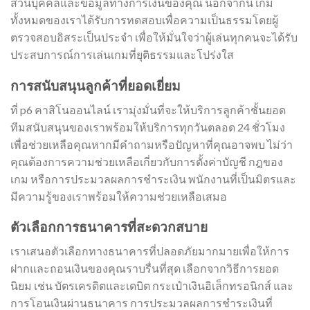
ส่วนบุคคลและข้อมูลทางการเงินของคุณ นอกจากนี้ เกม
ทั้งหมดของเราได้รับการทดสอบเพื่อความเป็นธรรมโดยผู้
ตรวจสอบอิสระเป็นประจำ เพื่อให้มั่นใจว่าผู้เล่นทุกคนจะได้รับ
ประสบการณ์การเล่นเกมที่ยุติธรรมและโปร่งใส
การสนับสนุนลูกค้าที่ยอดเยี่ยม
ที่ p6 คาสิโนออนไลน์ เรามุ่งมั่นที่จะให้บริการลูกค้าชั้นยอด
ทีมสนับสนุนของเราพร้อมให้บริการทุกวันตลอด 24 ชั่วโมง
เพื่อช่วยเหลือคุณหากมีคำถามหรือปัญหาที่คุณอาจพบ ไม่ว่า
คุณต้องการความช่วยเหลือเกี่ยวกับการตั้งค่าบัญชี กฎของ
เกม หรือการประมวลผลการชำระเงิน พนักงานที่เป็นมิตรและ
มีความรู้ของเราพร้อมให้ความช่วยเหลือเสมอ
ตัวเลือกการธนาคารที่สะดวกสบาย
เราเสนอตัวเลือกทางธนาคารที่ปลอดภัยมากมายเพื่อให้การ
ฝากและถอนเงินของคุณราบรื่นที่สุด เลือกจากวิธีการยอด
นิยม เช่น บัตรเครดิตและเดบิต กระเป๋าเงินอิเล็กทรอนิกส์ และ
การโอนเงินผ่านธนาคาร การประมวลผลการชำระเงินที่