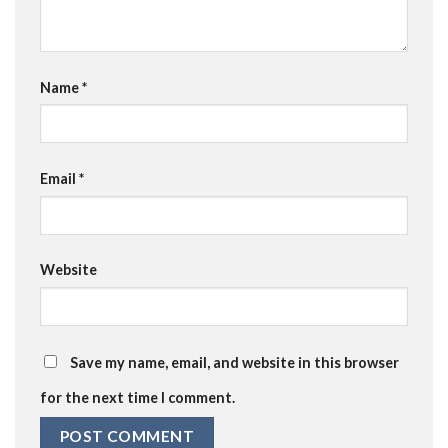
Name
*
Email
*
Website
Save my name, email, and website in this browser
for the next time I comment.